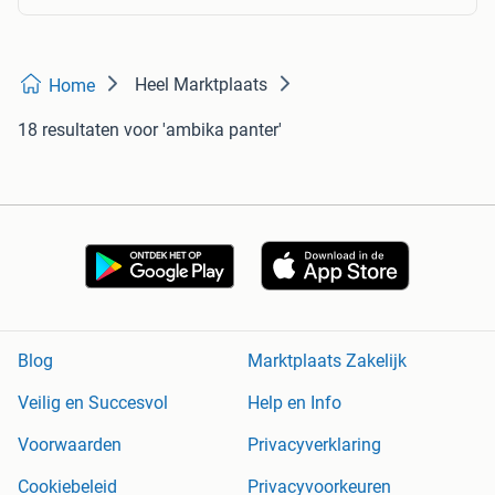
Heel Marktplaats
Home
18 resultaten
voor 'ambika panter'
Blog
Marktplaats Zakelijk
Veilig en Succesvol
Help en Info
Voorwaarden
Privacyverklaring
Cookiebeleid
Privacyvoorkeuren