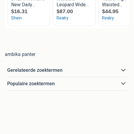
ambika panter
Gerelateerde zoektermen
Populaire zoektermen