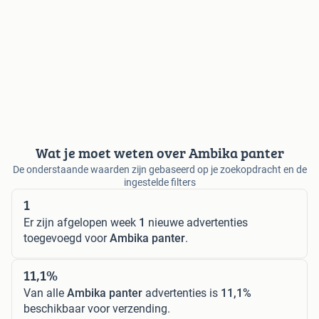
Wat je moet weten over Ambika panter
De onderstaande waarden zijn gebaseerd op je zoekopdracht en de
ingestelde filters
1
Er zijn afgelopen week
1
nieuwe advertenties
toegevoegd voor
Ambika panter
.
11,1%
Van alle
Ambika panter
advertenties is
11,1%
beschikbaar voor verzending.