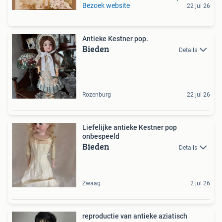
Bezoek website
22 jul 26
Antieke Kestner pop.
Bieden
Details
Rozenburg
22 jul 26
Liefelijke antieke Kestner pop
onbespeeld
Bieden
Details
Zwaag
2 jul 26
reproductie van antieke aziatisch