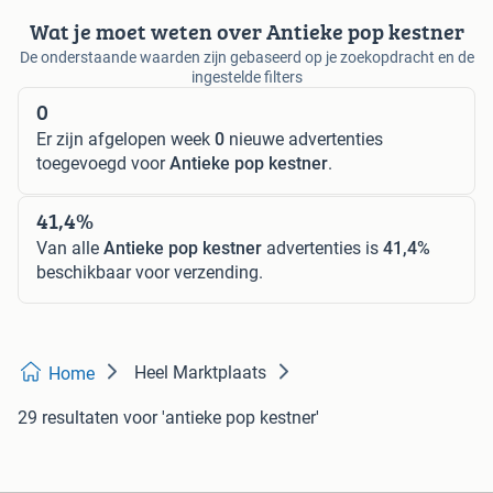
Wat je moet weten over Antieke pop kestner
De onderstaande waarden zijn gebaseerd op je zoekopdracht en de
ingestelde filters
0
Er zijn afgelopen week
0
nieuwe advertenties
toegevoegd voor
Antieke pop kestner
.
41,4%
Van alle
Antieke pop kestner
advertenties is
41,4%
beschikbaar voor verzending.
Heel Marktplaats
Home
29 resultaten
voor 'antieke pop kestner'