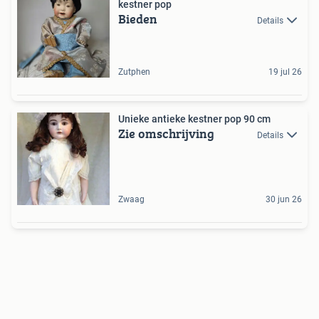
kestner pop
Bieden
Details
Zutphen
19 jul 26
Unieke antieke kestner pop 90 cm
Zie omschrijving
Details
Zwaag
30 jun 26