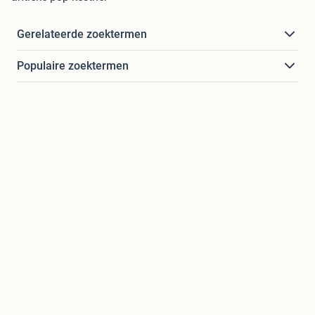
Gerelateerde zoektermen
Populaire zoektermen