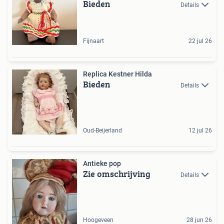
Bieden
Details
Fijnaart
22 jul 26
Replica Kestner Hilda
Bieden
Details
Oud-Beijerland
12 jul 26
Antieke pop
Zie omschrijving
Details
Hoogeveen
28 jun 26