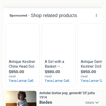
Antieke Duitse pop, gemerkt '25' jutta
1914
Bieden
Details