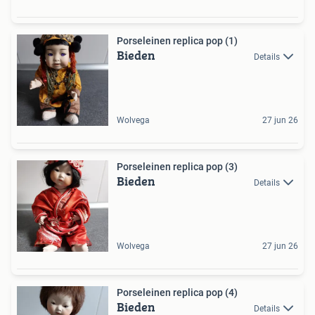
Porseleinen replica pop (1)
Bieden
Details
Wolvega
27 jun 26
Porseleinen replica pop (3)
Bieden
Details
Wolvega
27 jun 26
Porseleinen replica pop (4)
Bieden
Details