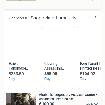
Altair The Legendary Assassin Statue –
Assassins Creed 28 cm
€ 100,00
Details