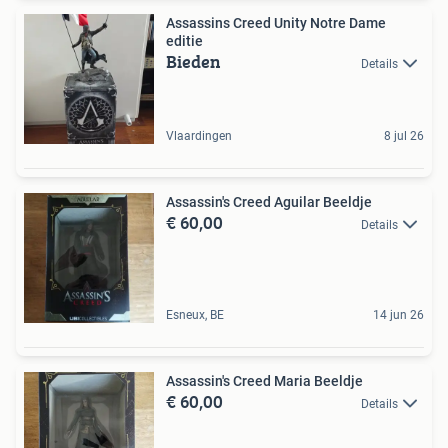
Assassins Creed Unity Notre Dame
editie
Bieden
Details
Vlaardingen
8 jul 26
Assassin's Creed Aguilar Beeldje
€ 60,00
Details
Esneux, BE
14 jun 26
Assassin's Creed Maria Beeldje
€ 60,00
Details