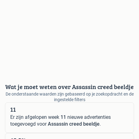
Wat je moet weten over Assassin creed beeldje
De onderstaande waarden zijn gebaseerd op je zoekopdracht en de
ingestelde filters
11
Er zijn afgelopen week
11
nieuwe advertenties
toegevoegd voor
Assassin creed beeldje
.