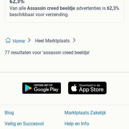
62,3%
Van alle
Assassin creed beeldje
advertenties is
62,3%
beschikbaar voor verzending.
Heel Marktplaats
Home
77 resultaten
voor 'assassin creed beeldje'
Blog
Marktplaats Zakelijk
Veilig en Succesvol
Help en Info