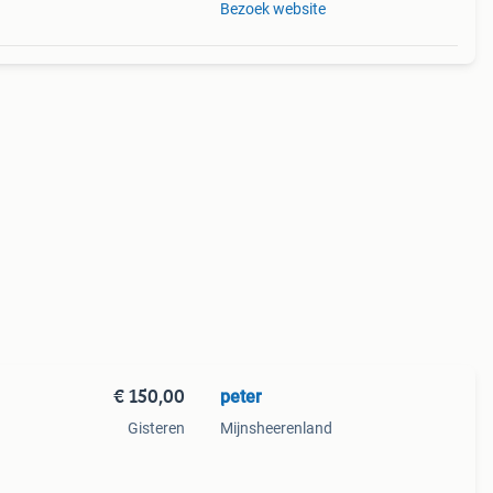
Bezoek website
€ 150,00
peter
Gisteren
Mijnsheerenland