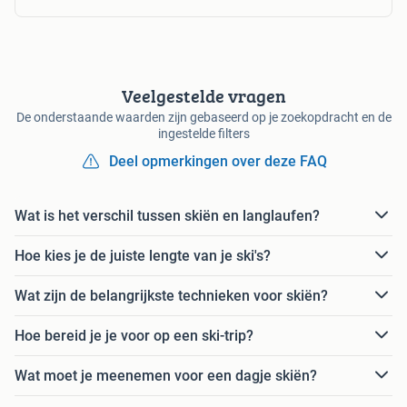
Veelgestelde vragen
De onderstaande waarden zijn gebaseerd op je zoekopdracht en de
ingestelde filters
Deel opmerkingen over deze FAQ
Wat is het verschil tussen skiën en langlaufen?
Hoe kies je de juiste lengte van je ski's?
Wat zijn de belangrijkste technieken voor skiën?
Hoe bereid je je voor op een ski-trip?
Wat moet je meenemen voor een dagje skiën?