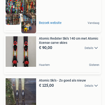
Bezoek website
Vandaag
Atomic Redster Ski's 140 cm met Atomic
Xcense carve skies
€ 90,00
Details
Haarlem
Gisteren
Atomic Ski's - Zo goed als nieuw
€ 125,00
Details