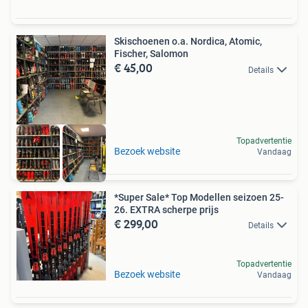
Skischoenen o.a. Nordica, Atomic,
Fischer, Salomon
€ 45,00
Details
Topadvertentie
Bezoek website
Vandaag
*Super Sale* Top Modellen seizoen 25-
26. EXTRA scherpe prijs
€ 299,00
Details
Topadvertentie
Bezoek website
Vandaag