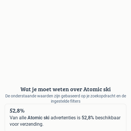
Wat je moet weten over Atomic ski
De onderstaande waarden zijn gebaseerd op je zoekopdracht en de
ingestelde filters
52,8%
Van alle
Atomic ski
advertenties is
52,8%
beschikbaar
voor verzending.