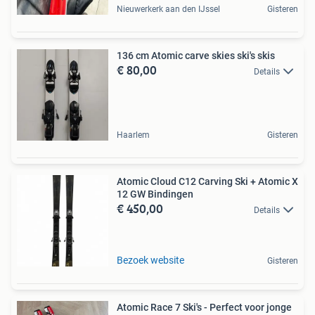
Nieuwerkerk aan den IJssel
Gisteren
136 cm Atomic carve skies ski's skis
€ 80,00
Details
Haarlem
Gisteren
Atomic Cloud C12 Carving Ski + Atomic X
12 GW Bindingen
€ 450,00
Details
Bezoek website
Gisteren
Atomic Race 7 Ski's - Perfect voor jonge