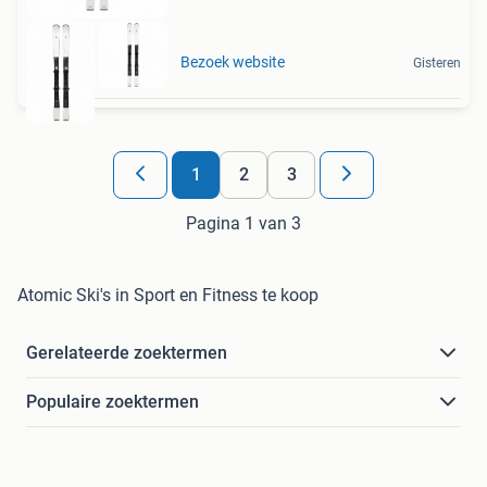
Bezoek website
Gisteren
1
2
3
Pagina 1 van 3
Atomic Ski's in Sport en Fitness te koop
Gerelateerde zoektermen
Populaire zoektermen