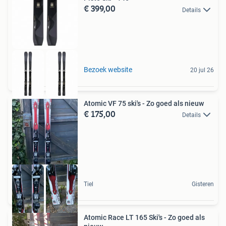
€ 399,00
Details
Bezoek website
20 jul 26
Atomic VF 75 ski's - Zo goed als nieuw
€ 175,00
Details
Tiel
Gisteren
Atomic Race LT 165 Ski's - Zo goed als