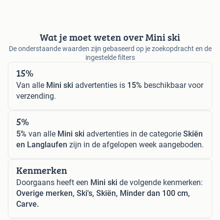
Wat je moet weten over Mini ski
De onderstaande waarden zijn gebaseerd op je zoekopdracht en de
ingestelde filters
15%
Van alle
Mini ski
advertenties is
15%
beschikbaar voor
verzending.
5%
5%
van alle
Mini ski
advertenties in de categorie
Skiën
en Langlaufen
zijn in de afgelopen week aangeboden.
Kenmerken
Doorgaans heeft een
Mini ski
de volgende kenmerken:
Overige merken, Ski's, Skiën, Minder dan 100 cm,
Carve.