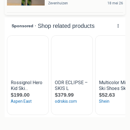
Zevenhuizen
18 mei 26