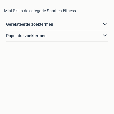
Mini Ski in de categorie Sport en Fitness
Gerelateerde zoektermen
Populaire zoektermen