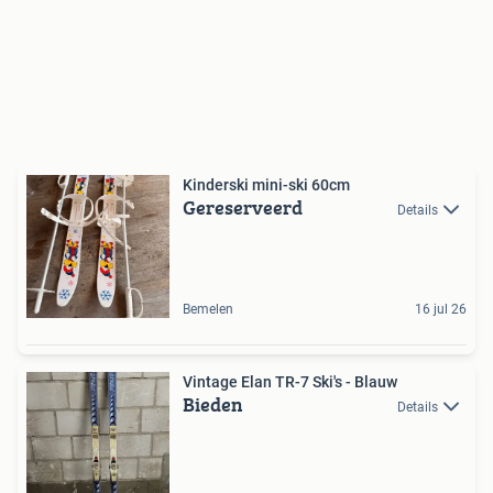
Kinderski mini-ski 60cm
Gereserveerd
Details
Bemelen
16 jul 26
Vintage Elan TR-7 Ski's - Blauw
Bieden
Details