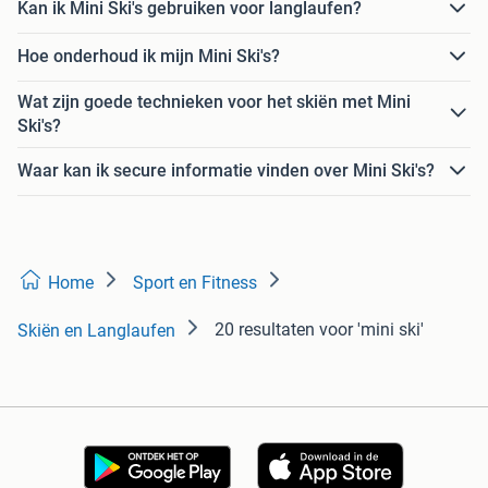
Kan ik Mini Ski's gebruiken voor langlaufen?
Hoe onderhoud ik mijn Mini Ski's?
Wat zijn goede technieken voor het skiën met Mini
Ski's?
Waar kan ik secure informatie vinden over Mini Ski's?
Home
Sport en Fitness
20 resultaten
voor 'mini ski'
Skiën en Langlaufen