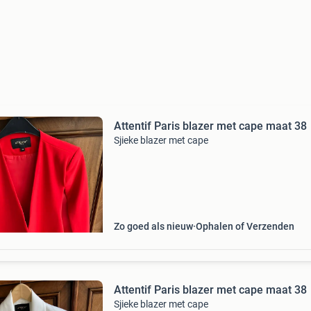
Attentif Paris blazer met cape maat 38
Sjieke blazer met cape
Zo goed als nieuw
Ophalen of Verzenden
Attentif Paris blazer met cape maat 38
Sjieke blazer met cape