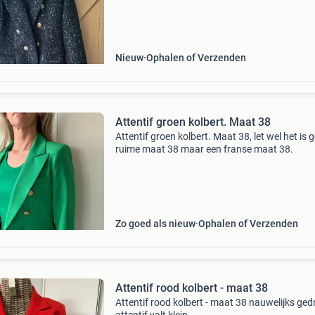
maat 40
Nieuw
Ophalen of Verzenden
Attentif groen kolbert. Maat 38
Attentif groen kolbert. Maat 38, let wel het is 
ruime maat 38 maar een franse maat 38.
Zo goed als nieuw
Ophalen of Verzenden
Attentif rood kolbert - maat 38
Attentif rood kolbert - maat 38 nauwelijks ge