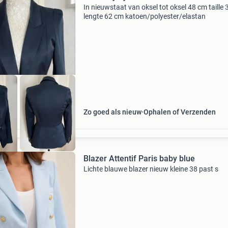
In nieuwstaat van oksel tot oksel 48 cm taille
lengte 62 cm katoen/polyester/elastan
Zo goed als nieuw
Ophalen of Verzenden
Blazer Attentif Paris baby blue
Lichte blauwe blazer nieuw kleine 38 past s