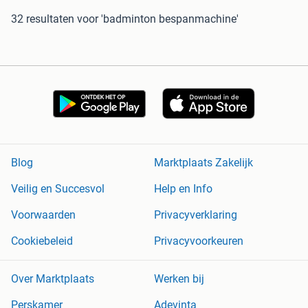
32 resultaten
voor 'badminton bespanmachine'
Blog
Marktplaats Zakelijk
Veilig en Succesvol
Help en Info
Voorwaarden
Privacyverklaring
Cookiebeleid
Privacyvoorkeuren
Over Marktplaats
Werken bij
Perskamer
Adevinta