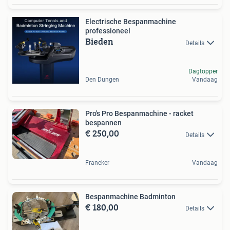
Electrische Bespanmachine
professioneel
Bieden
Details
Dagtopper
Den Dungen
Vandaag
Pro's Pro Bespanmachine - racket
bespannen
€ 250,00
Details
Franeker
Vandaag
Bespanmachine Badminton
€ 180,00
Details