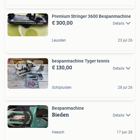
Premium Stringer 3600 Bespanmachine
€ 300,00
Details
Leusden
23 jul 26
bespanmachine Tyger tennis
€ 130,00
Details
Schipluiden
28 jul 26
Bespanmachine
Bieden
Details
Heesch
17 jun 26