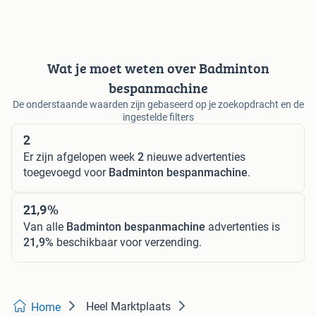
Wat je moet weten over Badminton
bespanmachine
De onderstaande waarden zijn gebaseerd op je zoekopdracht en de
ingestelde filters
2
Er zijn afgelopen week
2
nieuwe advertenties
toegevoegd voor
Badminton bespanmachine
.
21,9%
Van alle
Badminton bespanmachine
advertenties is
21,9%
beschikbaar voor verzending.
Heel Marktplaats
Home