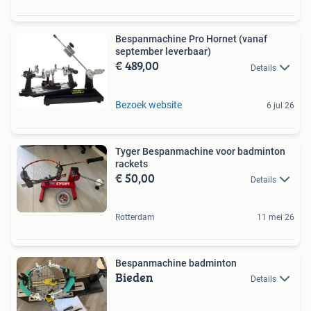
Bespanmachine Pro Hornet (vanaf
september leverbaar)
€ 489,00
Details
Bezoek website
6 jul 26
Tyger Bespanmachine voor badminton
rackets
€ 50,00
Details
Rotterdam
11 mei 26
Bespanmachine badminton
Bieden
Details