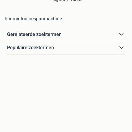
badminton bespanmachine
Gerelateerde zoektermen
Populaire zoektermen