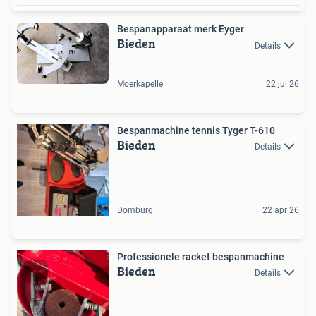
Bespanapparaat merk Eyger
Bieden
Details
Moerkapelle
22 jul 26
Bespanmachine tennis Tyger T-610
Bieden
Details
Domburg
22 apr 26
Professionele racket bespanmachine
Bieden
Details