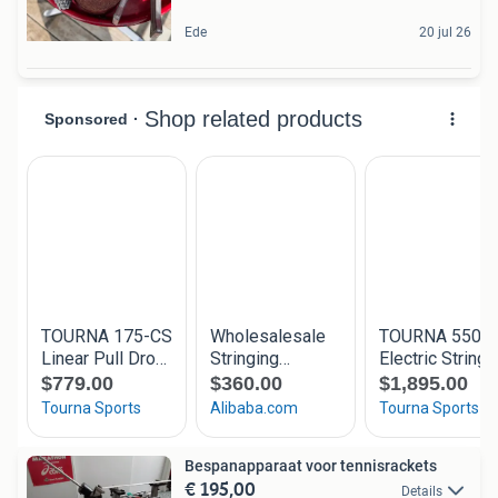
Ede
20 jul 26
Bespanapparaat voor tennisrackets
€ 195,00
Details