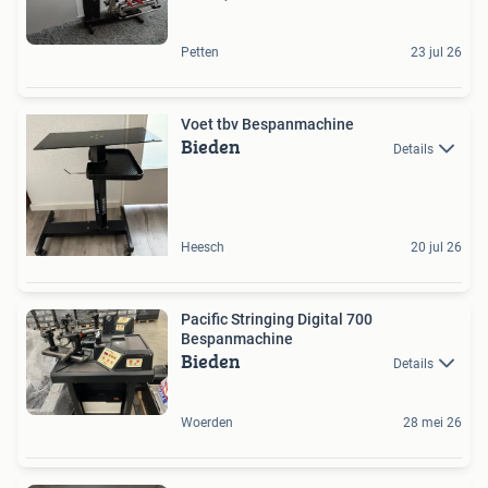
Petten
23 jul 26
Voet tbv Bespanmachine
Bieden
Details
Heesch
20 jul 26
Pacific Stringing Digital 700
Bespanmachine
Bieden
Details
Woerden
28 mei 26