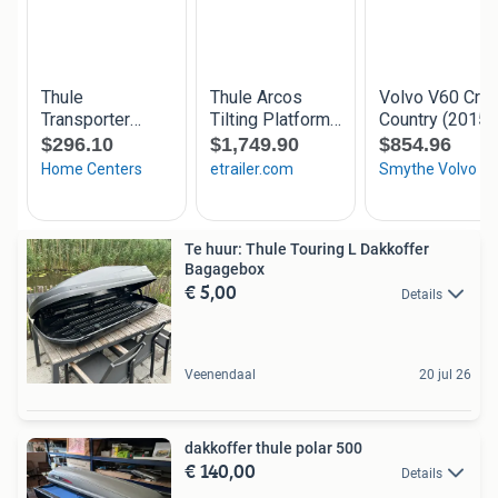
Te huur: Thule Touring L Dakkoffer
Bagagebox
€ 5,00
Details
Veenendaal
20 jul 26
dakkoffer thule polar 500
€ 140,00
Details