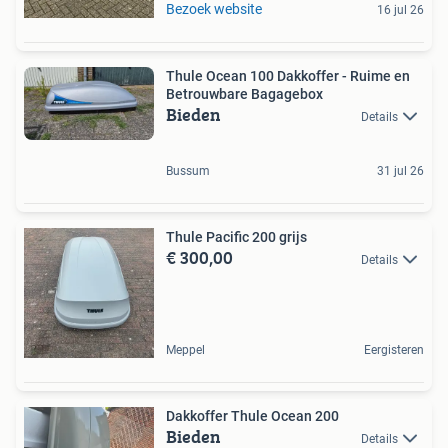
Bezoek website
16 jul 26
Thule Ocean 100 Dakkoffer - Ruime en
Betrouwbare Bagagebox
Bieden
Details
Bussum
31 jul 26
Thule Pacific 200 grijs
€ 300,00
Details
Meppel
Eergisteren
Dakkoffer Thule Ocean 200
Bieden
Details