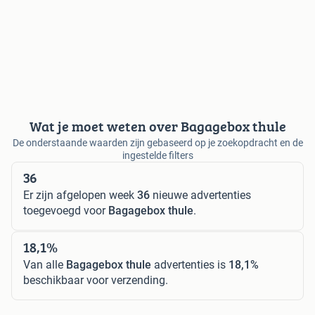
Wat je moet weten over Bagagebox thule
De onderstaande waarden zijn gebaseerd op je zoekopdracht en de
ingestelde filters
36
Er zijn afgelopen week
36
nieuwe advertenties
toegevoegd voor
Bagagebox thule
.
18,1%
Van alle
Bagagebox thule
advertenties is
18,1%
beschikbaar voor verzending.