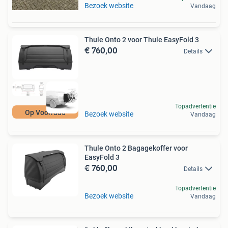
Bezoek website
Vandaag
Thule Onto 2 voor Thule EasyFold 3
€ 760,00
Details
Topadvertentie
Op Voorraad
Bezoek website
Vandaag
Thule Onto 2 Bagagekoffer voor
EasyFold 3
€ 760,00
Details
Topadvertentie
Bezoek website
Vandaag