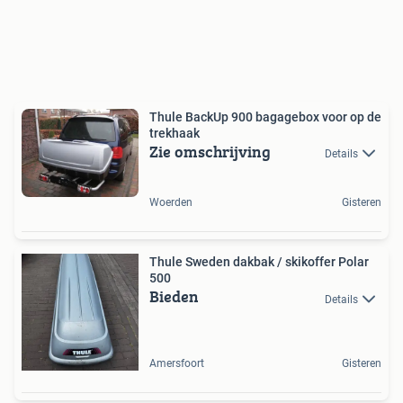
Thule BackUp 900 bagagebox voor op de
trekhaak
Zie omschrijving
Details
Woerden
Gisteren
Thule Sweden dakbak / skikoffer Polar
500
Bieden
Details
Amersfoort
Gisteren