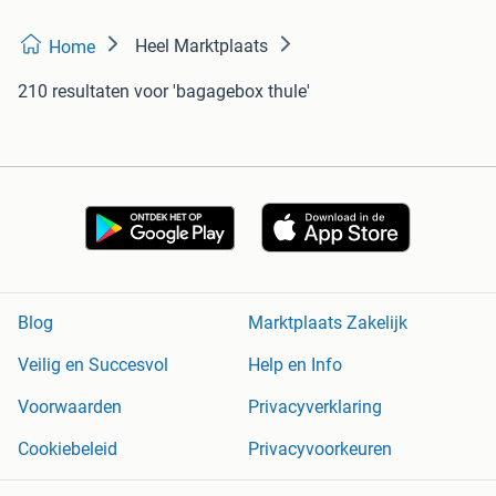
Heel Marktplaats
Home
210 resultaten
voor 'bagagebox thule'
Blog
Marktplaats Zakelijk
Veilig en Succesvol
Help en Info
Voorwaarden
Privacyverklaring
Cookiebeleid
Privacyvoorkeuren