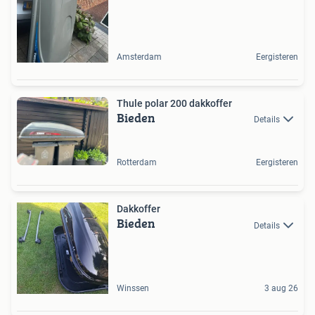
Amsterdam
Eergisteren
Thule polar 200 dakkoffer
Bieden
Details
Rotterdam
Eergisteren
Dakkoffer
Bieden
Details
Winssen
3 aug 26