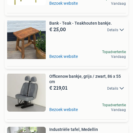
Bezoek website
Vandaag
Bank - Teak - Teakhouten bankje.
€ 25,00
Details
Topadvertentie
Bezoek website
Vandaag
Officenow bankje, grijs / zwart, 86 x 55
cm
€ 219,01
Details
Topadvertentie
Bezoek website
Vandaag
Industriële tafel, Medellin