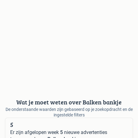
Wat je moet weten over Balken bankje
De onderstaande waarden zijn gebaseerd op je zoekopdracht en de
ingestelde filters
5
Er zijn afgelopen week
5
nieuwe advertenties