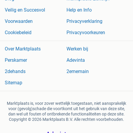
Veilig en Succesvol
Help en Info
Voorwaarden
Privacyverklaring
Cookiebeleid
Privacyvoorkeuren
Over Marktplaats
Werken bij
Perskamer
Adevinta
2dehands
2ememain
Sitemap
Marktplaats is, voor zover wettelijk toegestaan, niet aansprakelijk
voor (gevolg)schade die voortkomt uit het gebruik van deze site,
dan wel uit fouten of ontbrekende functionaliteiten op deze site.
Copyright © 2026 Marktplaats B.V. Alle rechten voorbehouden.