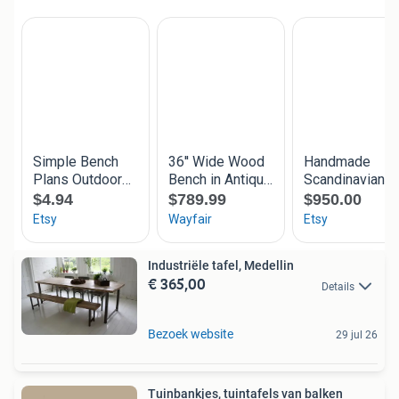
Industriële tafel, Medellin
€ 365,00
Details
Bezoek website
29 jul 26
Tuinbankjes, tuintafels van balken