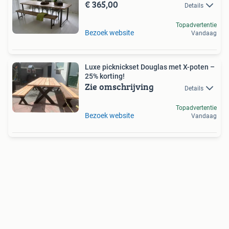
€ 365,00
Details
Topadvertentie
Bezoek website
Vandaag
Luxe picknickset Douglas met X-poten –
25% korting!
Zie omschrijving
Details
Topadvertentie
Bezoek website
Vandaag