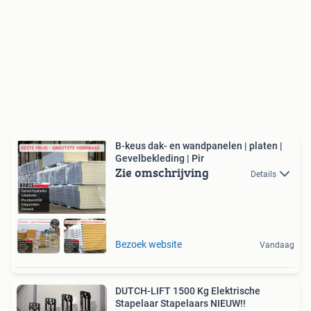
B-keus dak- en wandpanelen | platen |
Gevelbekleding | Pir
Zie omschrijving
Details
Bezoek website
Vandaag
DUTCH-LIFT 1500 Kg Elektrische
Stapelaar Stapelaars NIEUW!!