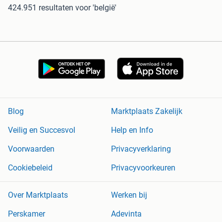
424.951 resultaten
voor 'belgië'
Blog
Marktplaats Zakelijk
Veilig en Succesvol
Help en Info
Voorwaarden
Privacyverklaring
Cookiebeleid
Privacyvoorkeuren
Over Marktplaats
Werken bij
Perskamer
Adevinta