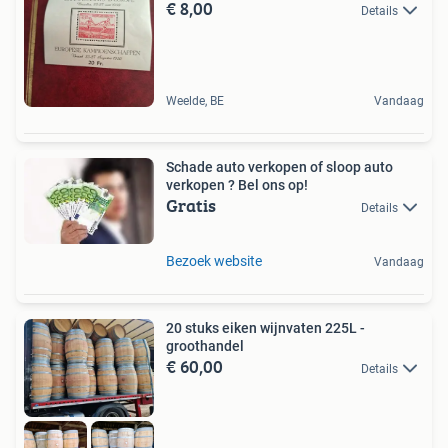
€ 8,00
Details
Weelde, BE
Vandaag
Schade auto verkopen of sloop auto
verkopen ? Bel ons op!
Gratis
Details
Bezoek website
Vandaag
20 stuks eiken wijnvaten 225L -
groothandel
€ 60,00
Details