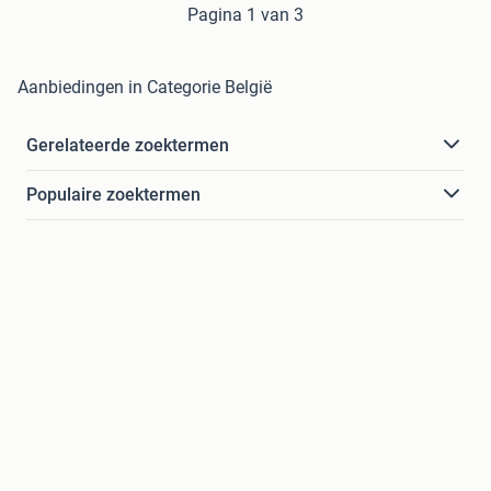
Pagina 1 van 3
Aanbiedingen in Categorie België
Gerelateerde zoektermen
Populaire zoektermen