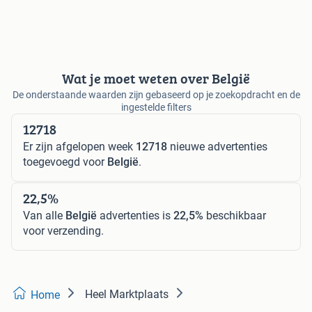
Wat je moet weten over België
De onderstaande waarden zijn gebaseerd op je zoekopdracht en de
ingestelde filters
12718
Er zijn afgelopen week
12718
nieuwe advertenties
toegevoegd voor
België
.
22,5%
Van alle
België
advertenties is
22,5%
beschikbaar
voor verzending.
Heel Marktplaats
Home