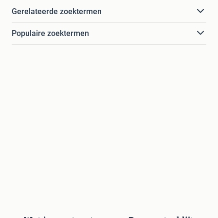
Gerelateerde zoektermen
Populaire zoektermen