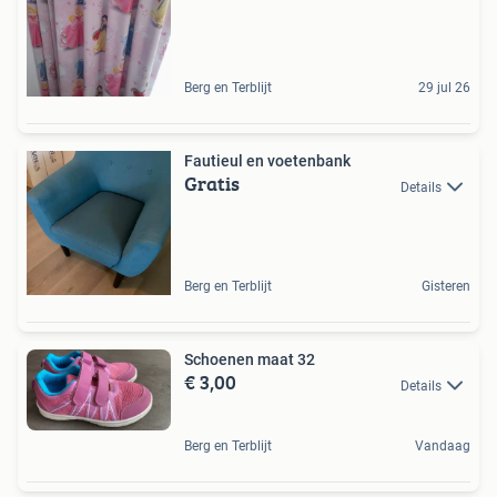
Berg en Terblijt
29 jul 26
Fautieul en voetenbank
Gratis
Details
Berg en Terblijt
Gisteren
Schoenen maat 32
€ 3,00
Details
Berg en Terblijt
Vandaag