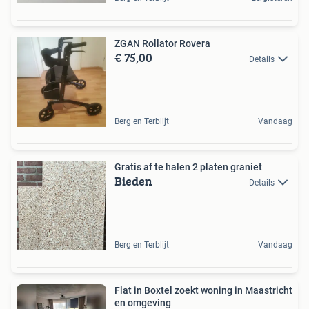
ZGAN Rollator Rovera
€ 75,00
Details
Berg en Terblijt
Vandaag
Gratis af te halen 2 platen graniet
Bieden
Details
Berg en Terblijt
Vandaag
Flat in Boxtel zoekt woning in Maastricht
en omgeving