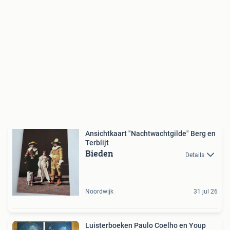
Ansichtkaart "Nachtwachtgilde" Berg en
Terblijt
Bieden
Details
Noordwijk
31 jul 26
Luisterboeken Paulo Coelho en Youp