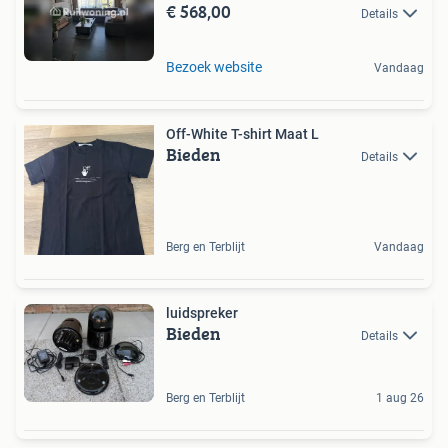
€ 568,00
Details
Bezoek website
Vandaag
Off-White T-shirt Maat L
Bieden
Details
Berg en Terblijt
Vandaag
luidspreker
Bieden
Details
Berg en Terblijt
1 aug 26