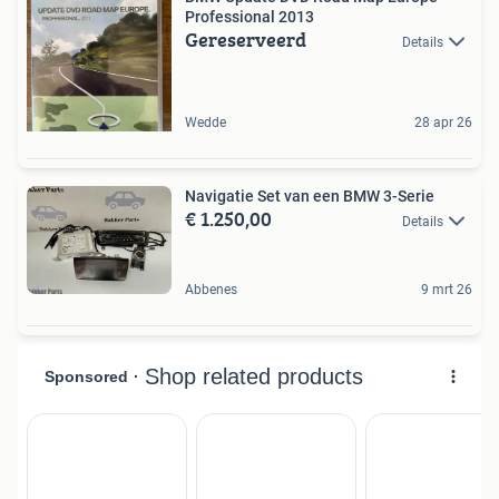
Professional 2013
Gereserveerd
Details
Wedde
28 apr 26
Navigatie Set van een BMW 3-Serie
€ 1.250,00
Details
Abbenes
9 mrt 26