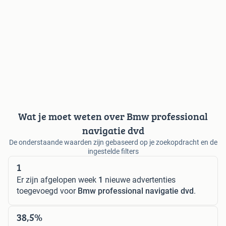
Wat je moet weten over Bmw professional
navigatie dvd
De onderstaande waarden zijn gebaseerd op je zoekopdracht en de
ingestelde filters
1
Er zijn afgelopen week
1
nieuwe advertenties
toegevoegd voor
Bmw professional navigatie dvd
.
38,5%