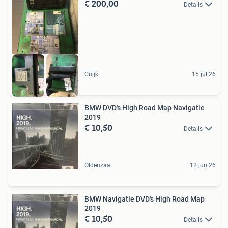
€ 200,00
Details
Cuijk
15 jul 26
BMW DVD's High Road Map Navigatie
2019
€ 10,50
Details
Oldenzaal
12 jun 26
BMW Navigatie DVD's High Road Map
2019
€ 10,50
Details