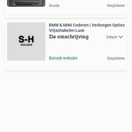
Gouda
Eergisteren
BMW & MINI Coderen | Verborgen Opties
Vrijschakelen Luxe
Zie omschrijving
Details
Bezoek website
Eergisteren