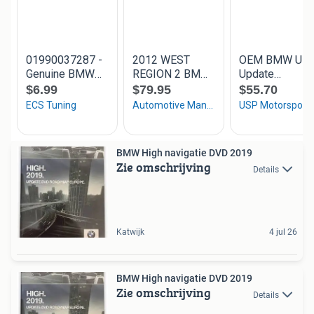
BMW High navigatie DVD 2019
Zie omschrijving
Details
Katwijk
4 jul 26
BMW High navigatie DVD 2019
Zie omschrijving
Details