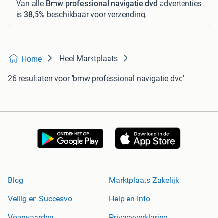
Van alle
Bmw professional navigatie dvd
advertenties
is
38,5%
beschikbaar voor verzending.
Heel Marktplaats
Home
26 resultaten
voor 'bmw professional navigatie dvd'
Blog
Marktplaats Zakelijk
Veilig en Succesvol
Help en Info
Voorwaarden
Privacyverklaring