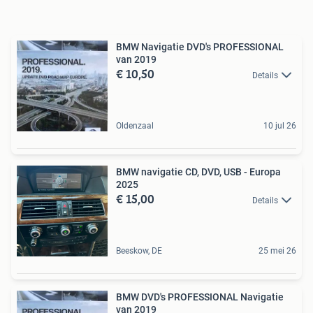
BMW Navigatie DVD's PROFESSIONAL
van 2019
€ 10,50
Details
Oldenzaal
10 jul 26
BMW navigatie CD, DVD, USB - Europa
2025
€ 15,00
Details
Beeskow, DE
25 mei 26
BMW DVD's PROFESSIONAL Navigatie
van 2019