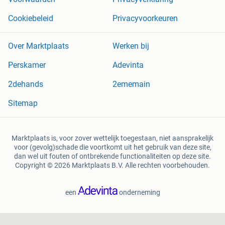
Cookiebeleid
Privacyvoorkeuren
Over Marktplaats
Werken bij
Perskamer
Adevinta
2dehands
2ememain
Sitemap
Marktplaats is, voor zover wettelijk toegestaan, niet aansprakelijk
voor (gevolg)schade die voortkomt uit het gebruik van deze site,
dan wel uit fouten of ontbrekende functionaliteiten op deze site.
Copyright © 2026 Marktplaats B.V. Alle rechten voorbehouden.
een
onderneming