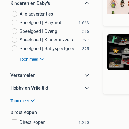
Kinderen en Baby's
Alle advertenties
Speelgoed | Playmobil
1.663
Speelgoed | Overig
596
Speelgoed | Kinderpuzzels
397
Speelgoed | Babyspeelgoed
325
Toon meer
Verzamelen
Hobby en Vrije tijd
Toon meer
Direct Kopen
Direct Kopen
1.290