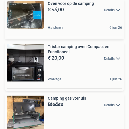
Oven voor op de camping
€ 45,00
Details
Halsteren
6 jun 26
Tristar camping oven Compact en
Functioneel
€ 20,00
Details
Wolvega
1 jun 26
Camping gas vornuis
Bieden
Details