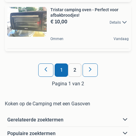
Tristar camping oven - Perfect voor
afbakbroodjes!
€ 10,00
Details
Ommen
Vandaag
1
2
Pagina 1 van 2
Koken op de Camping met een Gasoven
Gerelateerde zoektermen
Populaire zoektermen