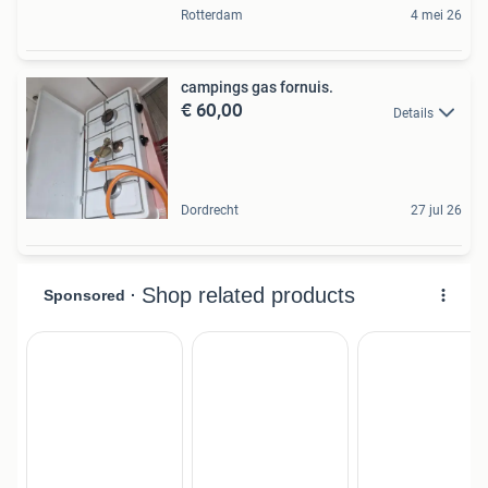
Rotterdam
4 mei 26
campings gas fornuis.
€ 60,00
Details
Dordrecht
27 jul 26