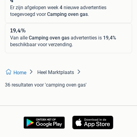
Er zijn afgelopen week
4
nieuwe advertenties
toegevoegd voor
Camping oven gas
.
19,4%
Van alle
Camping oven gas
advertenties is
19,4%
beschikbaar voor verzending.
Heel Marktplaats
Home
36 resultaten
voor 'camping oven gas'