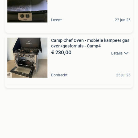
Losser
22 jun 26
Camp Chef Oven - mobiele kampeer gas
oven/gasfornuis - Camp4
€ 230,00
Details
Dordrecht
25 jul 26