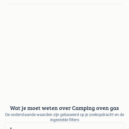
Wat je moet weten over Camping oven gas
De onderstaande waarden zijn gebaseerd op je zoekopdracht en de
ingestelde filters
4