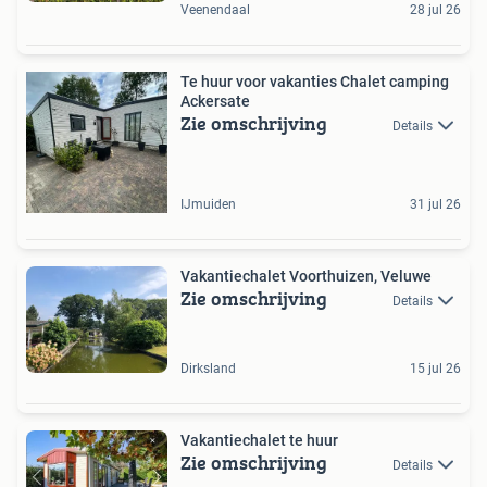
Veenendaal
28 jul 26
Te huur voor vakanties Chalet camping
Ackersate
Zie omschrijving
Details
IJmuiden
31 jul 26
Vakantiechalet Voorthuizen, Veluwe
Zie omschrijving
Details
Dirksland
15 jul 26
Vakantiechalet te huur
Zie omschrijving
Details