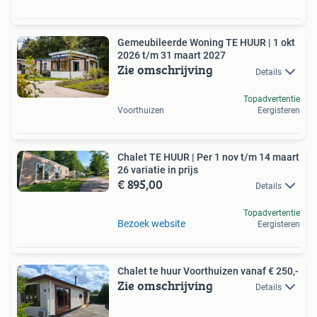
Gemeubileerde Woning TE HUUR | 1 okt
2026 t/m 31 maart 2027
Zie omschrijving
Details
Topadvertentie
Voorthuizen
Eergisteren
Chalet TE HUUR | Per 1 nov t/m 14 maart
26 variatie in prijs
€ 895,00
Details
Topadvertentie
Bezoek website
Eergisteren
Chalet te huur Voorthuizen vanaf € 250,-
Zie omschrijving
Details