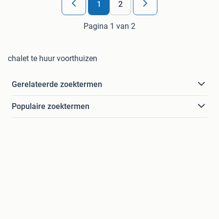
1
2
Pagina 1 van 2
chalet te huur voorthuizen
Gerelateerde zoektermen
Populaire zoektermen