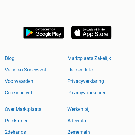
Blog
Marktplaats Zakelijk
Veilig en Succesvol
Help en Info
Voorwaarden
Privacyverklaring
Cookiebeleid
Privacyvoorkeuren
Over Marktplaats
Werken bij
Perskamer
Adevinta
2dehands
2ememain