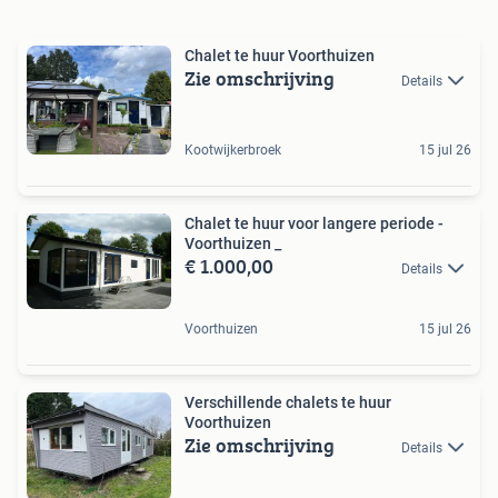
Chalet te huur Voorthuizen
Zie omschrijving
Details
Kootwijkerbroek
15 jul 26
Chalet te huur voor langere periode -
Voorthuizen _
€ 1.000,00
Details
Voorthuizen
15 jul 26
Verschillende chalets te huur
Voorthuizen
Zie omschrijving
Details