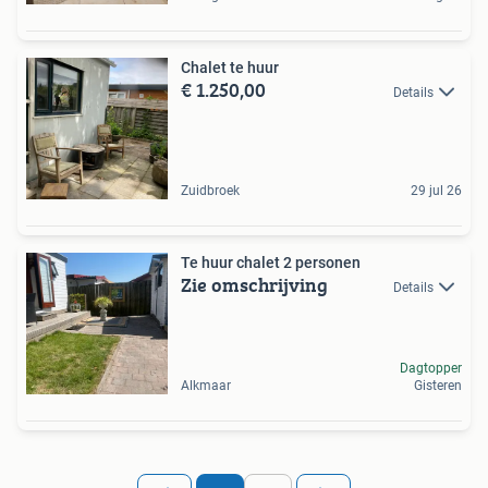
Chalet te huur
€ 1.250,00
Details
Zuidbroek
29 jul 26
Te huur chalet 2 personen
Zie omschrijving
Details
Dagtopper
Alkmaar
Gisteren