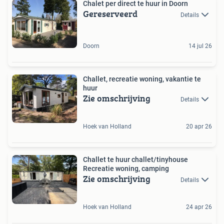
Chalet per direct te huur in Doorn
Gereserveerd
Details
Doorn
14 jul 26
Challet, recreatie woning, vakantie te
huur
Zie omschrijving
Details
Hoek van Holland
20 apr 26
Challet te huur challet/tinyhouse
Recreatie woning, camping
Zie omschrijving
Details
Hoek van Holland
24 apr 26