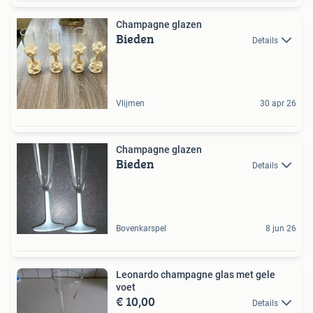
Champagne glazen
Bieden
Details
Vlijmen
30 apr 26
Champagne glazen
Bieden
Details
Bovenkarspel
8 jun 26
Leonardo champagne glas met gele
voet
€ 10,00
Details