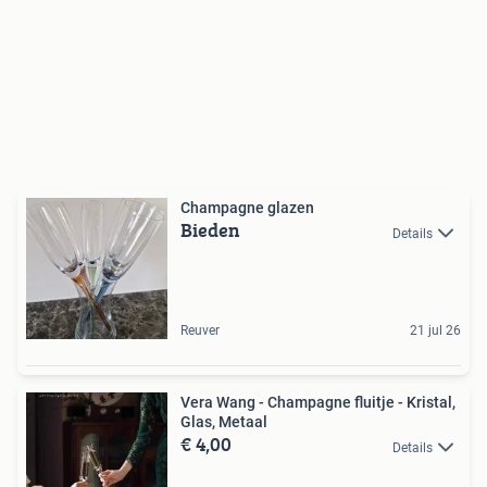
Champagne glazen
Bieden
Details
Reuver
21 jul 26
Vera Wang - Champagne fluitje - Kristal,
Glas, Metaal
€ 4,00
Details