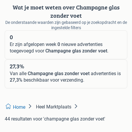
Wat je moet weten over Champagne glas
zonder voet
De onderstaande waarden zijn gebaseerd op je zoekopdracht en de
ingestelde filters
0
Er zijn afgelopen week
0
nieuwe advertenties
toegevoegd voor
Champagne glas zonder voet
.
27,3%
Van alle
Champagne glas zonder voet
advertenties is
27,3%
beschikbaar voor verzending.
Heel Marktplaats
Home
44 resultaten
voor 'champagne glas zonder voet'