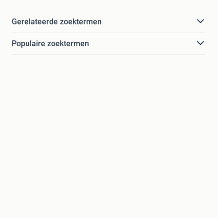
Gerelateerde zoektermen
Populaire zoektermen