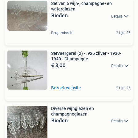
Set van 6 wijn-, champagne- en
waterglazen
Bieden
Details
Bergambacht
21 jul 26
Serveergerei (2) - .925 zilver - 1930-
1940 - Champagne
€ 8,00
Details
Bezoek website
21 jul 26
Diverse wijnglazen en
champagneglazen
Bieden
Details