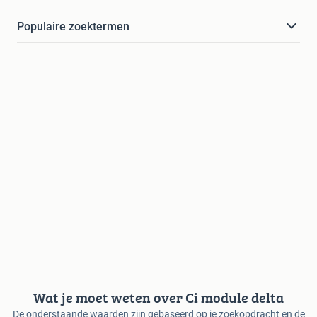
Populaire zoektermen
Wat je moet weten over Ci module delta
De onderstaande waarden zijn gebaseerd op je zoekopdracht en de