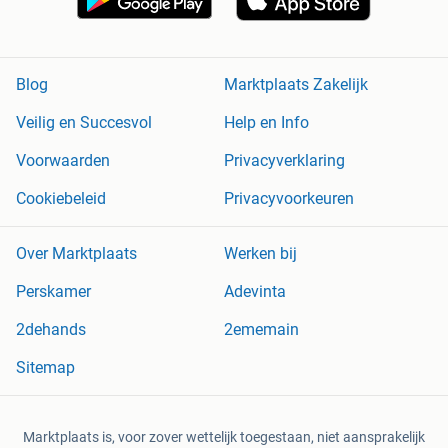
Blog
Marktplaats Zakelijk
Veilig en Succesvol
Help en Info
Voorwaarden
Privacyverklaring
Cookiebeleid
Privacyvoorkeuren
Over Marktplaats
Werken bij
Perskamer
Adevinta
2dehands
2ememain
Sitemap
Marktplaats is, voor zover wettelijk toegestaan, niet aansprakelijk