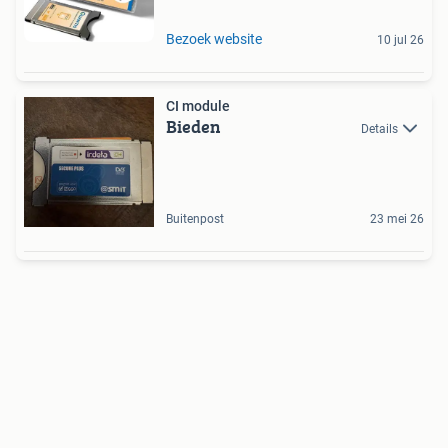
Bezoek website
10 jul 26
CI module
Bieden
Details
Buitenpost
23 mei 26