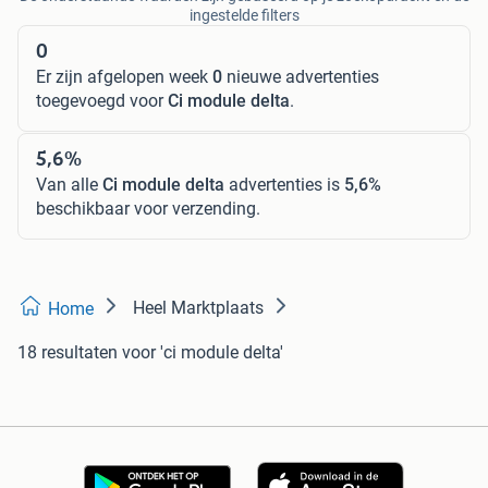
ingestelde filters
0
Er zijn afgelopen week
0
nieuwe advertenties
toegevoegd voor
Ci module delta
.
5,6%
Van alle
Ci module delta
advertenties is
5,6%
beschikbaar voor verzending.
Heel Marktplaats
Home
18 resultaten
voor 'ci module delta'