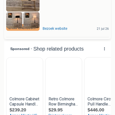
LAMPENDISCOUNT_NL
Bezoek website
21 jul 26