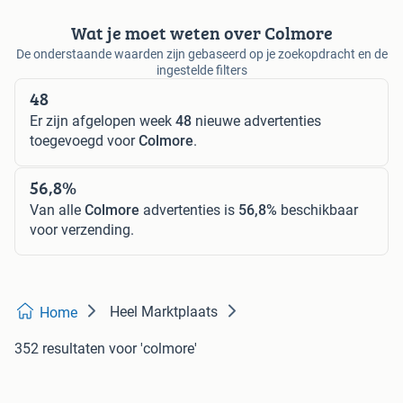
Wat je moet weten over Colmore
De onderstaande waarden zijn gebaseerd op je zoekopdracht en de
ingestelde filters
48
Er zijn afgelopen week
48
nieuwe advertenties
toegevoegd voor
Colmore
.
56,8%
Van alle
Colmore
advertenties is
56,8%
beschikbaar
voor verzending.
Heel Marktplaats
Home
352 resultaten
voor 'colmore'