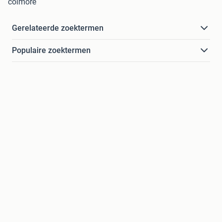
colmore
Gerelateerde zoektermen
Populaire zoektermen