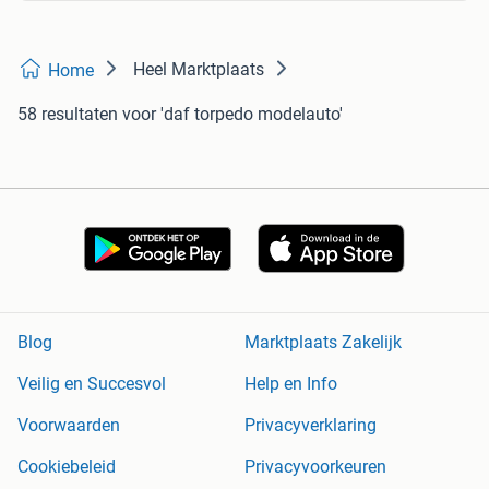
Heel Marktplaats
Home
58 resultaten
voor 'daf torpedo modelauto'
Blog
Marktplaats Zakelijk
Veilig en Succesvol
Help en Info
Voorwaarden
Privacyverklaring
Cookiebeleid
Privacyvoorkeuren