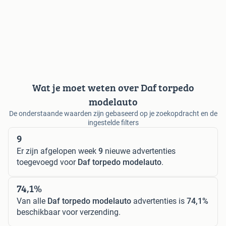
Wat je moet weten over Daf torpedo
modelauto
De onderstaande waarden zijn gebaseerd op je zoekopdracht en de
ingestelde filters
9
Er zijn afgelopen week
9
nieuwe advertenties
toegevoegd voor
Daf torpedo modelauto
.
74,1%
Van alle
Daf torpedo modelauto
advertenties is
74,1%
beschikbaar voor verzending.