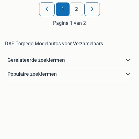
1
2
Pagina 1 van 2
DAF Torpedo Modelautos voor Verzamelaars
Gerelateerde zoektermen
Populaire zoektermen