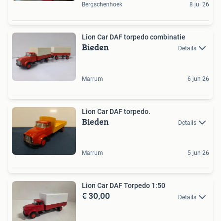
Bergschenhoek
8 jul 26
Lion Car DAF torpedo combinatie
Bieden
Details
Marrum
6 jun 26
Lion Car DAF torpedo.
Bieden
Details
Marrum
5 jun 26
Lion Car DAF Torpedo 1:50
€ 30,00
Details