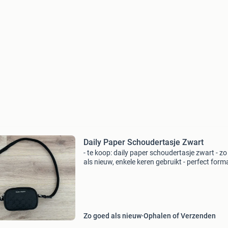
Daily Paper Schoudertasje Zwart
- te koop: daily paper schoudertasje zwart - z
als nieuw, enkele keren gebruikt - perfect form
Zo goed als nieuw
Ophalen of Verzenden