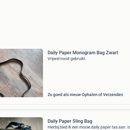
Daily Paper Monogram Bag Zwart
Vrijwel nooit gebruikt.
Zo goed als nieuw
Ophalen of Verzenden
Daily Paper Sling Bag
Hierbij bied ik een mooie daily paper tas aan. I