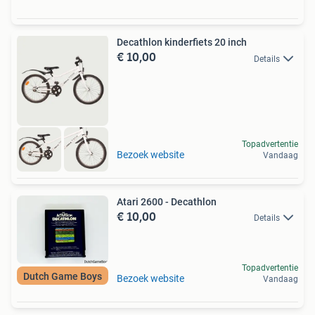
Decathlon kinderfiets 20 inch
€ 10,00
Details
Topadvertentie
Bezoek website
Vandaag
Atari 2600 - Decathlon
€ 10,00
Details
Topadvertentie
Dutch Game Boys
Bezoek website
Vandaag