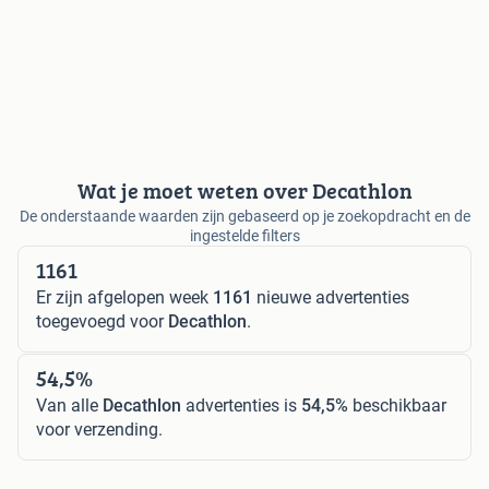
Wat je moet weten over Decathlon
De onderstaande waarden zijn gebaseerd op je zoekopdracht en de
ingestelde filters
1161
Er zijn afgelopen week
1161
nieuwe advertenties
toegevoegd voor
Decathlon
.
54,5%
Van alle
Decathlon
advertenties is
54,5%
beschikbaar
voor verzending.