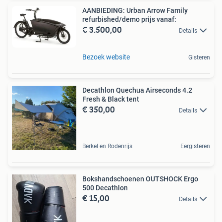
AANBIEDING: Urban Arrow Family
refurbished/demo prijs vanaf:
€ 3.500,00
Details
Bezoek website
Gisteren
Decathlon Quechua Airseconds 4.2
Fresh & Black tent
€ 350,00
Details
Berkel en Rodenrijs
Eergisteren
Bokshandschoenen OUTSHOCK Ergo
500 Decathlon
€ 15,00
Details