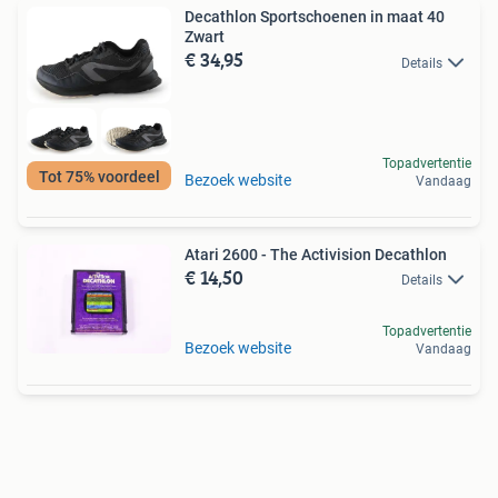
Decathlon Sportschoenen in maat 40
Zwart
€ 34,95
Details
Topadvertentie
Tot 75% voordeel
Bezoek website
Vandaag
Atari 2600 - The Activision Decathlon
€ 14,50
Details
Topadvertentie
Bezoek website
Vandaag