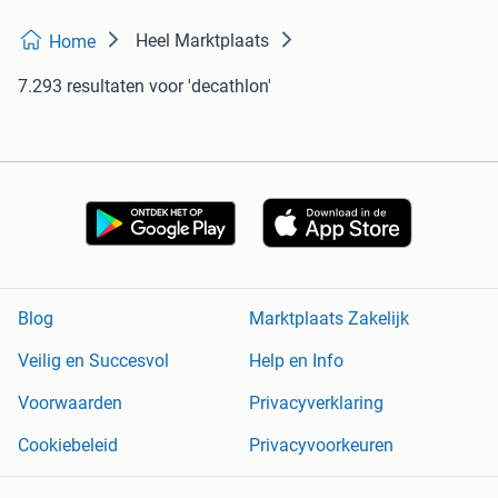
Heel Marktplaats
Home
7.293 resultaten
voor 'decathlon'
Blog
Marktplaats Zakelijk
Veilig en Succesvol
Help en Info
Voorwaarden
Privacyverklaring
Cookiebeleid
Privacyvoorkeuren