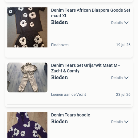
Denim Tears African Diaspora Goods Set
maat XL
Bieden
Details
Eindhoven
19 jul 26
Denim Tears Set Grijs/Wit Maat M -
Zacht & Comfy
Bieden
Details
Loenen aan de Vecht
23 jul 26
Denim Tears hoodie
Bieden
Details