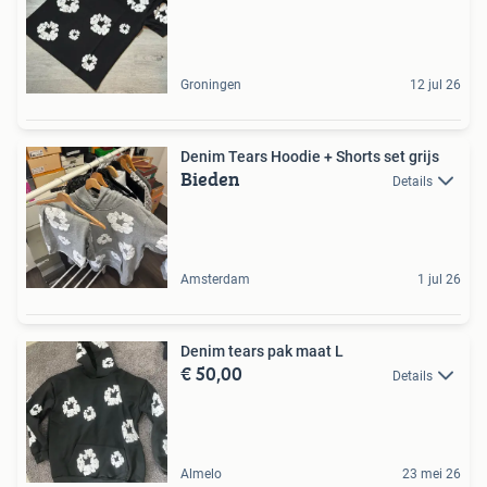
Groningen
12 jul 26
Denim Tears Hoodie + Shorts set grijs
Bieden
Details
Amsterdam
1 jul 26
Denim tears pak maat L
€ 50,00
Details
Almelo
23 mei 26