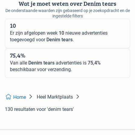
Wat je moet weten over Denim tears
De onderstaande waarden zijn gebaseerd op je zoekopdracht en de
ingestelde filters
10
Er zijn afgelopen week
10
nieuwe advertenties
toegevoegd voor
Denim tears
.
75,4%
Van alle
Denim tears
advertenties is
75,4%
beschikbaar voor verzending.
Heel Marktplaats
Home
130 resultaten
voor 'denim tears'