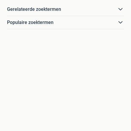
Gerelateerde zoektermen
Populaire zoektermen