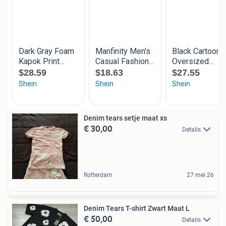
Denim tears setje maat xs
€ 30,00
Details
Rotterdam
27 mei 26
Denim Tears T-shirt Zwart Maat L
€ 50,00
Details