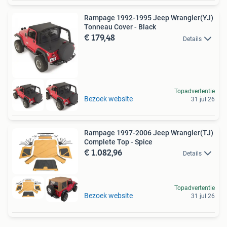
Rampage 1992-1995 Jeep Wrangler(YJ)
Tonneau Cover - Black
€ 179,48
Details
Topadvertentie
Bezoek website
31 jul 26
Rampage 1997-2006 Jeep Wrangler(TJ)
Complete Top - Spice
€ 1.082,96
Details
Topadvertentie
Bezoek website
31 jul 26