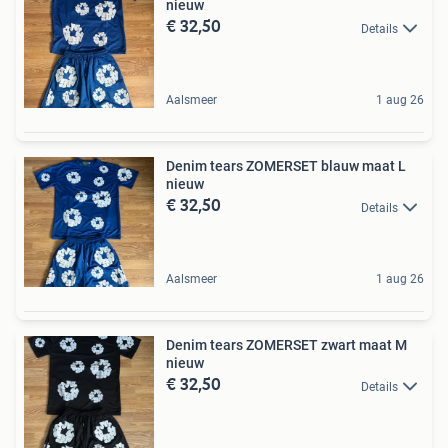
nieuw
€ 32,50
Details
Aalsmeer
1 aug 26
Denim tears ZOMERSET blauw maat L
nieuw
€ 32,50
Details
Aalsmeer
1 aug 26
Denim tears ZOMERSET zwart maat M
nieuw
€ 32,50
Details