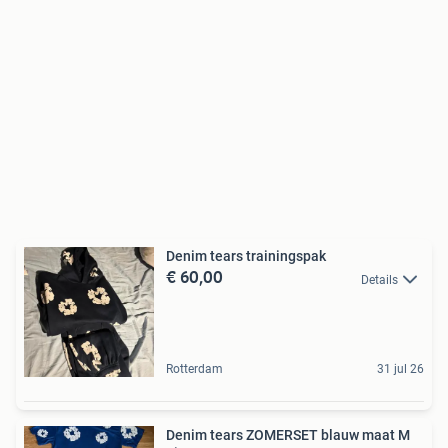
Denim tears trainingspak
€ 60,00
Details
Rotterdam
31 jul 26
Denim tears ZOMERSET blauw maat M