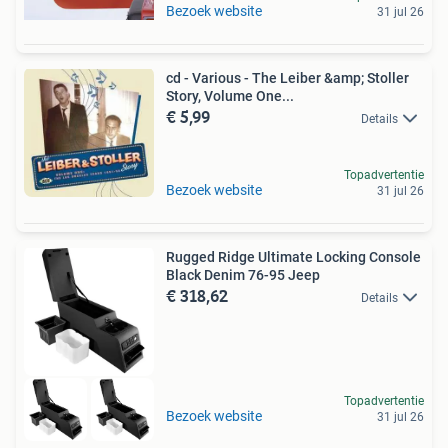
Bezoek website
31 jul 26
cd - Various - The Leiber &amp; Stoller
Story, Volume One...
€ 5,99
Details
Topadvertentie
Bezoek website
31 jul 26
Rugged Ridge Ultimate Locking Console
Black Denim 76-95 Jeep
€ 318,62
Details
Topadvertentie
Bezoek website
31 jul 26