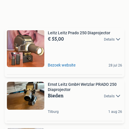
Leitz Leitz Prado 250 Diaprojector
€ 55,00
Details
Bezoek website
28 jul 26
Ernst Leitz GmbH Wetzlar PRADO 250
Diaprojector
Bieden
Details
Tilburg
1 aug 26