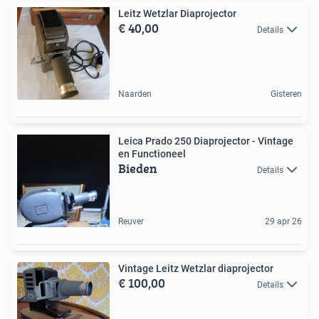
Leitz Wetzlar Diaprojector
€ 40,00
Details
Naarden
Gisteren
Leica Prado 250 Diaprojector - Vintage
en Functioneel
Bieden
Details
Reuver
29 apr 26
Vintage Leitz Wetzlar diaprojector
€ 100,00
Details