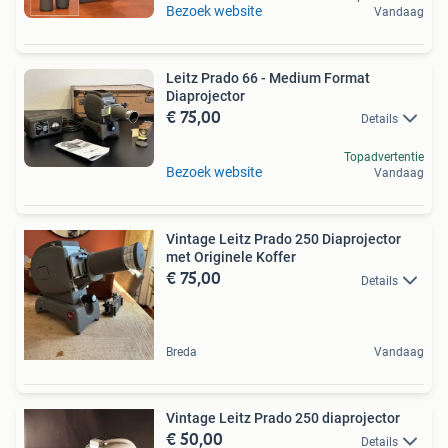
Bezoek website
Vandaag
Leitz Prado 66 - Medium Format
Diaprojector
€ 75,00
Details
Topadvertentie
Bezoek website
Vandaag
Vintage Leitz Prado 250 Diaprojector
met Originele Koffer
€ 75,00
Details
Breda
Vandaag
Vintage Leitz Prado 250 diaprojector
€ 50,00
Details