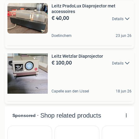
Leitz PradoLux Diaprojector met
accessoires
€ 40,00
Details
Doetinchem
23 jun 26
Leitz Wetzlar Diaprojector
€ 100,00
Details
Capelle aan den IJssel
18 jun 26