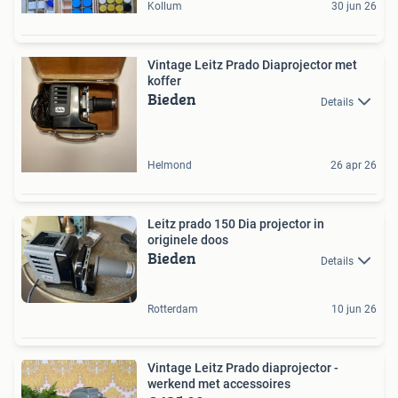
Kollum
30 jun 26
Vintage Leitz Prado Diaprojector met
koffer
Bieden
Details
Helmond
26 apr 26
Leitz prado 150 Dia projector in
originele doos
Bieden
Details
Rotterdam
10 jun 26
Vintage Leitz Prado diaprojector -
werkend met accessoires