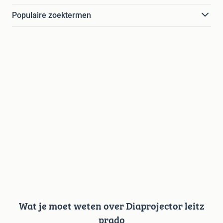
Populaire zoektermen
Wat je moet weten over Diaprojector leitz
prado