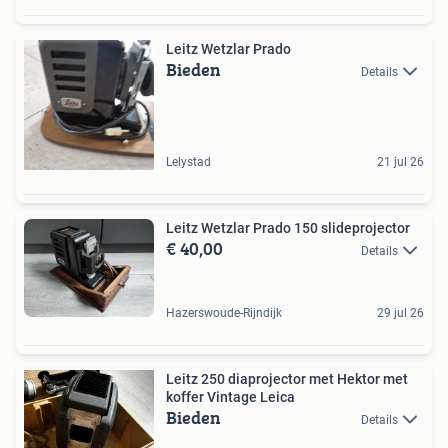
Leitz Wetzlar Prado
Bieden
Details
Lelystad
21 jul 26
Leitz Wetzlar Prado 150 slideprojector
€ 40,00
Details
Hazerswoude-Rijndijk
29 jul 26
Leitz 250 diaprojector met Hektor met
koffer Vintage Leica
Bieden
Details