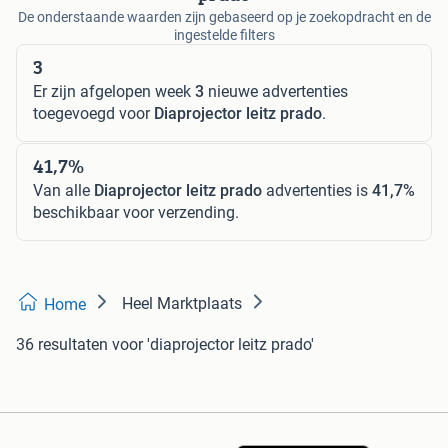
De onderstaande waarden zijn gebaseerd op je zoekopdracht en de
ingestelde filters
3
Er zijn afgelopen week
3
nieuwe advertenties
toegevoegd voor
Diaprojector leitz prado
.
41,7%
Van alle
Diaprojector leitz prado
advertenties is
41,7%
beschikbaar voor verzending.
Heel Marktplaats
Home
36 resultaten
voor 'diaprojector leitz prado'