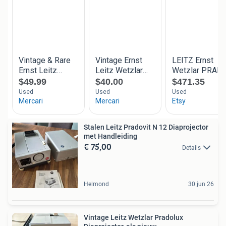
Stalen Leitz Pradovit N 12 Diaprojector
met Handleiding
€ 75,00
Details
Helmond
30 jun 26
Vintage Leitz Wetzlar Pradolux