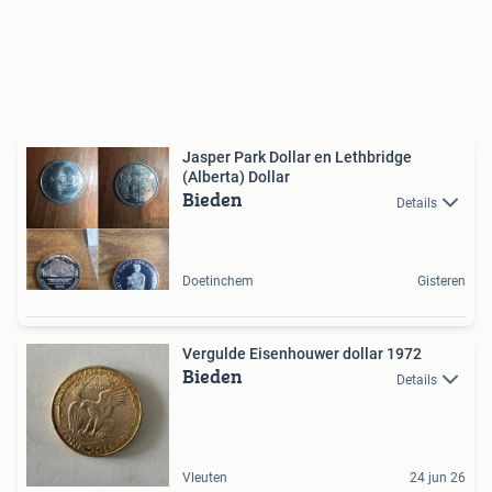
Jasper Park Dollar en Lethbridge
(Alberta) Dollar
Bieden
Details
Doetinchem
Gisteren
Vergulde Eisenhouwer dollar 1972
Bieden
Details
Vleuten
24 jun 26