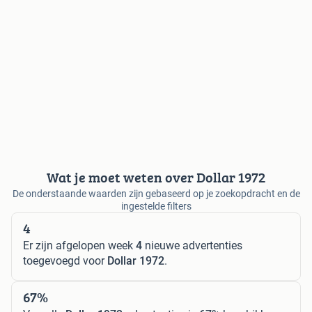
Wat je moet weten over Dollar 1972
De onderstaande waarden zijn gebaseerd op je zoekopdracht en de
ingestelde filters
4
Er zijn afgelopen week
4
nieuwe advertenties
toegevoegd voor
Dollar 1972
.
67%