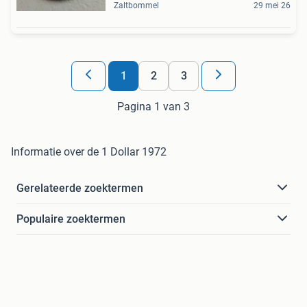
Zaltbommel
29 mei 26
1
2
3
Pagina 1 van 3
Informatie over de 1 Dollar 1972
Gerelateerde zoektermen
Populaire zoektermen