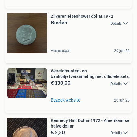
Zilveren eisenhower dollar 1972
Bieden
Details
Veenendaal
20 jun 26
Wereldmunten- en
bankbiljetverzameling met officiële sets,
€ 130,00
Details
Bezoek website
20 jun 26
Kennedy Half Dollar 1972 - Amerikaanse
halve dollar
€ 2,50
Details