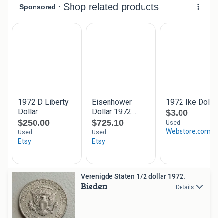
Verenigde Staten 1/2 dollar 1972.
Bieden
Details