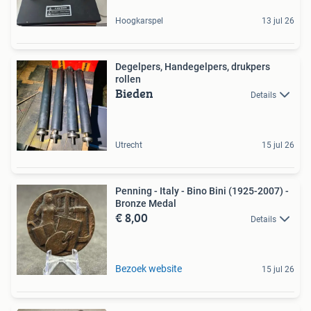
Hoogkarspel
13 jul 26
Degelpers, Handegelpers, drukpers
rollen
Bieden
Details
Utrecht
15 jul 26
Penning - Italy - Bino Bini (1925-2007) -
Bronze Medal
€ 8,00
Details
Bezoek website
15 jul 26