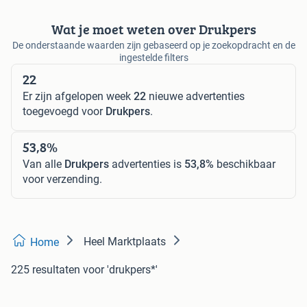
Wat je moet weten over Drukpers
De onderstaande waarden zijn gebaseerd op je zoekopdracht en de
ingestelde filters
22
Er zijn afgelopen week
22
nieuwe advertenties
toegevoegd voor
Drukpers
.
53,8%
Van alle
Drukpers
advertenties is
53,8%
beschikbaar
voor verzending.
Heel Marktplaats
Home
225 resultaten
voor 'drukpers*'