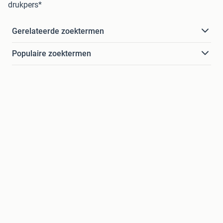
drukpers*
Gerelateerde zoektermen
Populaire zoektermen