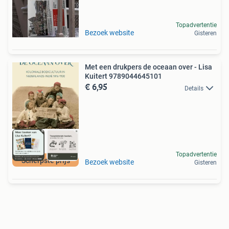
Topadvertentie
Bezoek website
Gisteren
Met een drukpers de oceaan over - Lisa
Kuitert 9789044645101
€ 6,95
Details
Topadvertentie
Scherpste prijs
Bezoek website
Gisteren