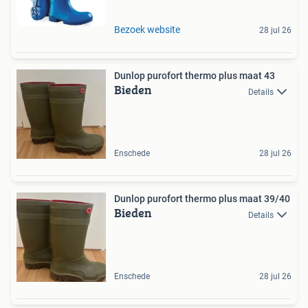
Bezoek website
28 jul 26
Dunlop purofort thermo plus maat 43
Bieden
Details
Enschede
28 jul 26
Dunlop purofort thermo plus maat 39/40
Bieden
Details
Enschede
28 jul 26