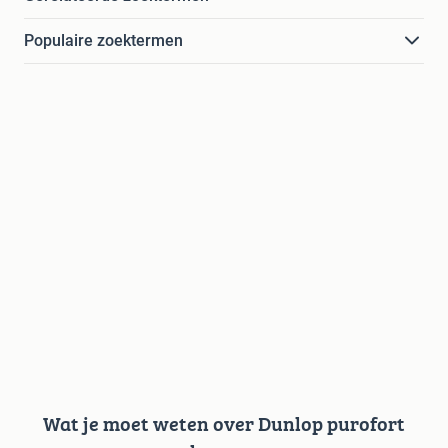
Populaire zoektermen
Wat je moet weten over Dunlop purofort