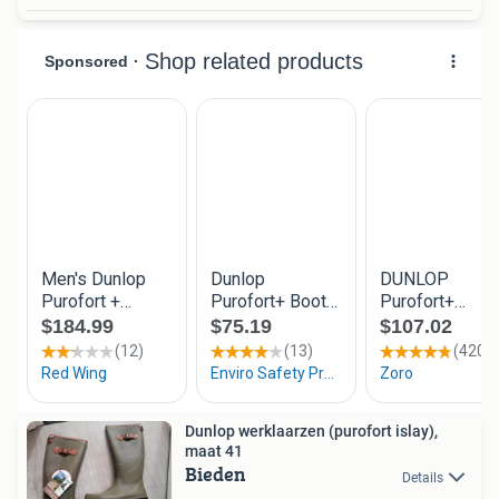
Dunlop werklaarzen (purofort islay),
maat 41
Bieden
Details