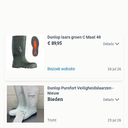
Dunlop laars groen C Maat 48
€ 89,95
Details
Bezoek website
26 jul 26
Dunlop Purofort Veiligheidslaarzen -
Nieuw
Bieden
Details
Tricht
25 jul 26