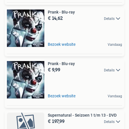
Prank - Blu-ray
€ 14,62
Details
Bezoek website
Vandaag
Prank - Blu-ray
€ 9,99
Details
Bezoek website
Vandaag
Supernatural - Seizoen 1 t/m 13 - DVD
€ 197,99
Details