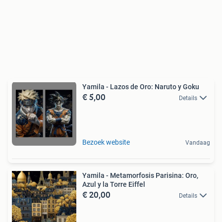
Yamila - Lazos de Oro: Naruto y Goku
€ 5,00
Details
Bezoek website
Vandaag
Yamila - Metamorfosis Parisina: Oro,
Azul y la Torre Eiffel
€ 20,00
Details