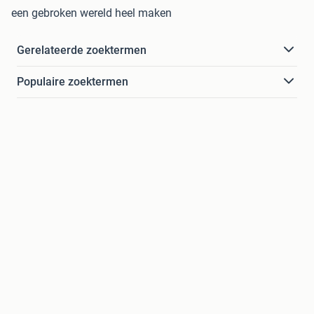
een gebroken wereld heel maken
Gerelateerde zoektermen
Populaire zoektermen