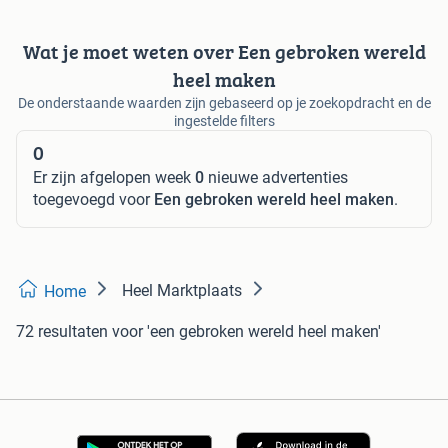
Wat je moet weten over Een gebroken wereld
heel maken
De onderstaande waarden zijn gebaseerd op je zoekopdracht en de
ingestelde filters
0
Er zijn afgelopen week
0
nieuwe advertenties
toegevoegd voor
Een gebroken wereld heel maken
.
Heel Marktplaats
Home
72 resultaten
voor 'een gebroken wereld heel maken'