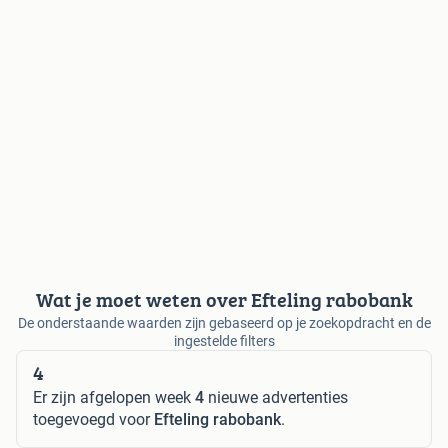
Wat je moet weten over Efteling rabobank
De onderstaande waarden zijn gebaseerd op je zoekopdracht en de
ingestelde filters
4
Er zijn afgelopen week
4
nieuwe advertenties
toegevoegd voor
Efteling rabobank
.