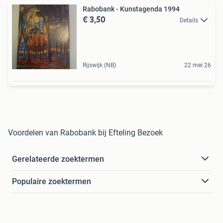
Rabobank - Kunstagenda 1994
€ 3,50
Details
Rijswijk (NB)
22 mei 26
Voordelen van Rabobank bij Efteling Bezoek
Gerelateerde zoektermen
Populaire zoektermen