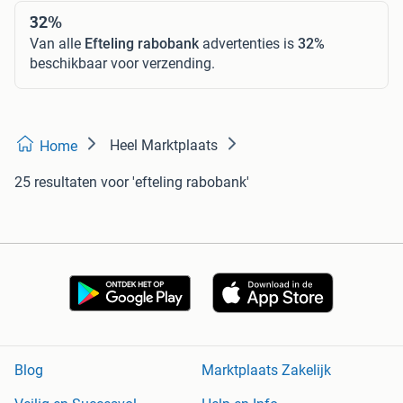
32%
Van alle
Efteling rabobank
advertenties is
32%
beschikbaar voor verzending.
Heel Marktplaats
Home
25 resultaten
voor 'efteling rabobank'
Blog
Marktplaats Zakelijk