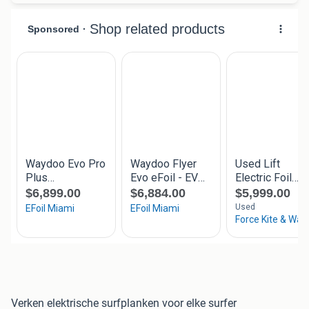
Verken elektrische surfplanken voor elke surfer