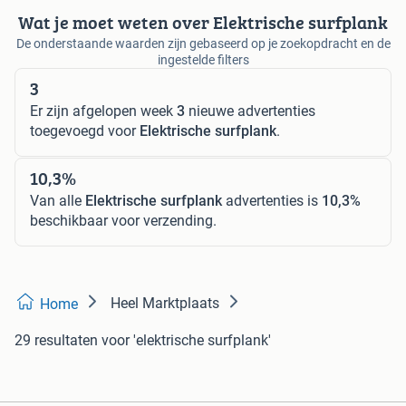
Wat je moet weten over Elektrische surfplank
De onderstaande waarden zijn gebaseerd op je zoekopdracht en de
ingestelde filters
3
Er zijn afgelopen week
3
nieuwe advertenties
toegevoegd voor
Elektrische surfplank
.
10,3%
Van alle
Elektrische surfplank
advertenties is
10,3%
beschikbaar voor verzending.
Heel Marktplaats
Home
29 resultaten
voor 'elektrische surfplank'