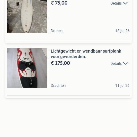
€ 75,00
Details
Drunen
18 jul 26
Lichtgewicht en wendbaar surfplank
voor gevorderden.
€ 175,00
Details
Drachten
11 jul 26