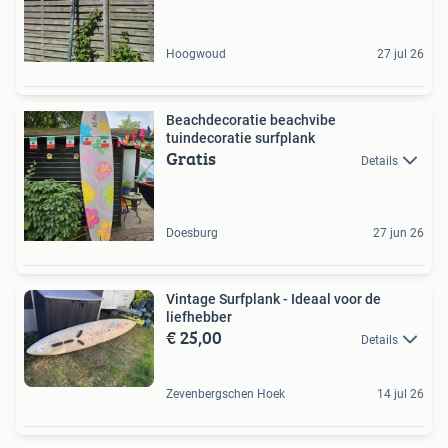
Hoogwoud
27 jul 26
Beachdecoratie beachvibe
tuindecoratie surfplank
Gratis
Details
Doesburg
27 jun 26
Vintage Surfplank - Ideaal voor de
liefhebber
€ 25,00
Details
Zevenbergschen Hoek
14 jul 26