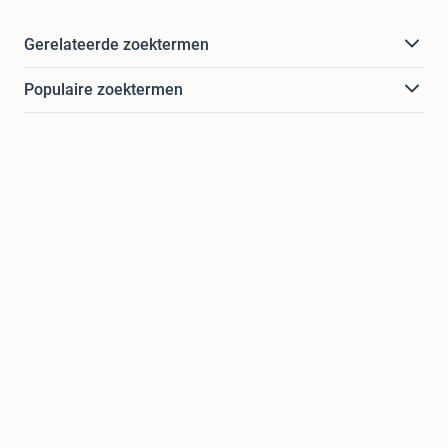
Gerelateerde zoektermen
Populaire zoektermen