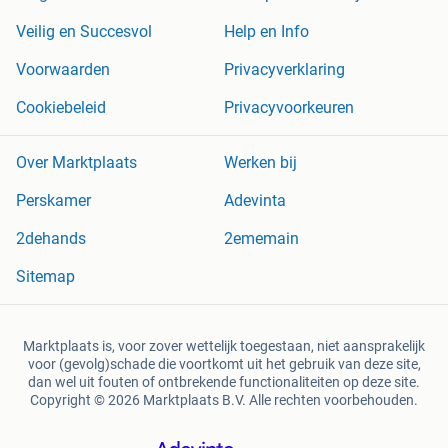
Veilig en Succesvol
Help en Info
Voorwaarden
Privacyverklaring
Cookiebeleid
Privacyvoorkeuren
Over Marktplaats
Werken bij
Perskamer
Adevinta
2dehands
2ememain
Sitemap
Marktplaats is, voor zover wettelijk toegestaan, niet aansprakelijk
voor (gevolg)schade die voortkomt uit het gebruik van deze site,
dan wel uit fouten of ontbrekende functionaliteiten op deze site.
Copyright © 2026 Marktplaats B.V. Alle rechten voorbehouden.