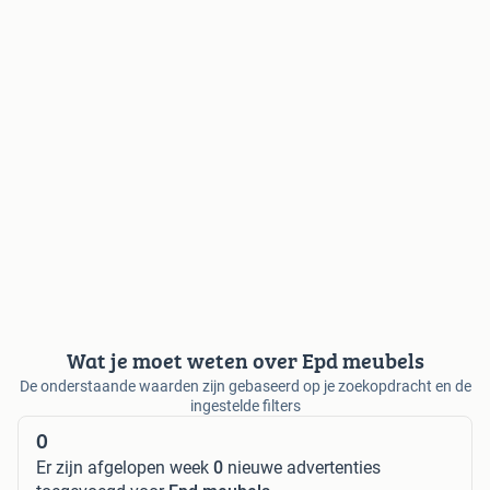
Wat je moet weten over Epd meubels
De onderstaande waarden zijn gebaseerd op je zoekopdracht en de
ingestelde filters
0
Er zijn afgelopen week
0
nieuwe advertenties