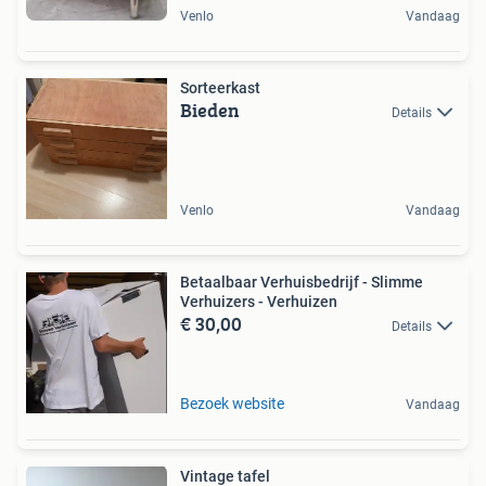
Venlo
Vandaag
Sorteerkast
Bieden
Details
Venlo
Vandaag
Betaalbaar Verhuisbedrijf - Slimme
Verhuizers - Verhuizen
€ 30,00
Details
Bezoek website
Vandaag
Vintage tafel