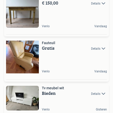
€ 150,00
Details
Venlo
Vandaag
Fauteuil
Gratis
Details
Venlo
Vandaag
Tv meubel wit
Bieden
Details
Venlo
Gisteren