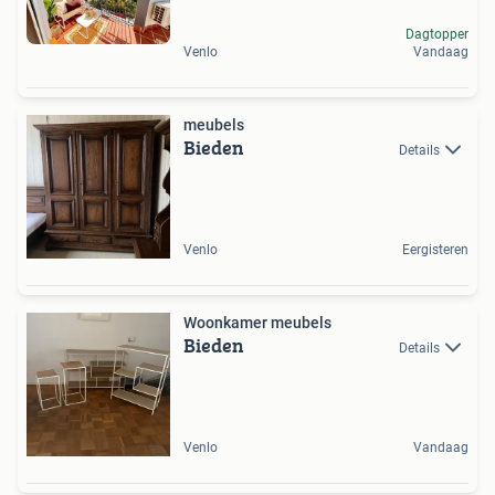
Dagtopper
Venlo
Vandaag
meubels
Bieden
Details
Venlo
Eergisteren
Woonkamer meubels
Bieden
Details
Venlo
Vandaag