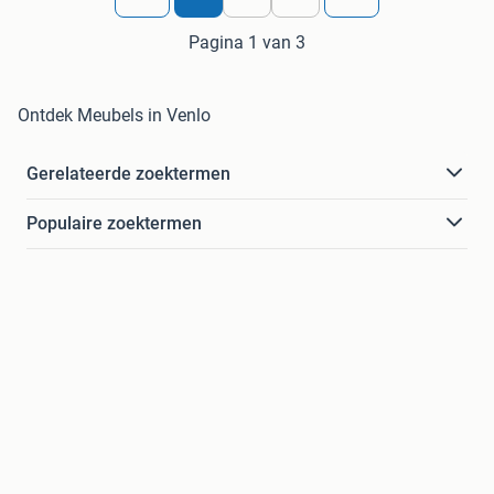
Pagina 1 van 3
Ontdek Meubels in Venlo
Gerelateerde zoektermen
Populaire zoektermen