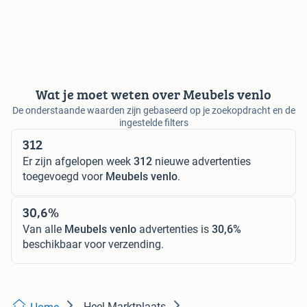
Wat je moet weten over Meubels venlo
De onderstaande waarden zijn gebaseerd op je zoekopdracht en de
ingestelde filters
312
Er zijn afgelopen week
312
nieuwe advertenties
toegevoegd voor
Meubels venlo
.
30,6%
Van alle
Meubels venlo
advertenties is
30,6%
beschikbaar voor verzending.
Heel Marktplaats