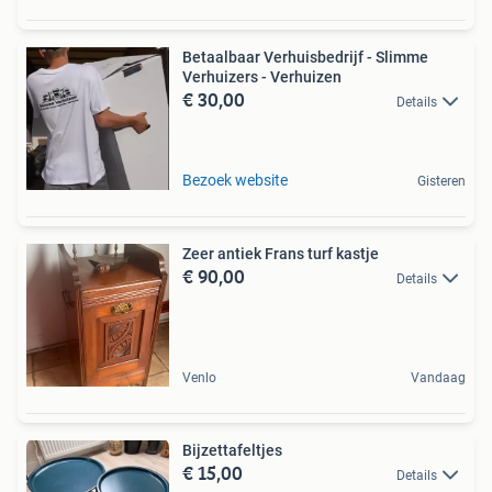
Betaalbaar Verhuisbedrijf - Slimme
Verhuizers - Verhuizen
€ 30,00
Details
Bezoek website
Gisteren
Zeer antiek Frans turf kastje
€ 90,00
Details
Venlo
Vandaag
Bijzettafeltjes
€ 15,00
Details