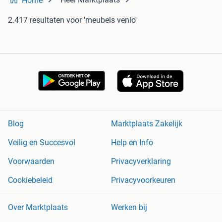
Home
2.417 resultaten
voor 'meubels venlo'
Blog
Marktplaats Zakelijk
Veilig en Succesvol
Help en Info
Voorwaarden
Privacyverklaring
Cookiebeleid
Privacyvoorkeuren
Over Marktplaats
Werken bij