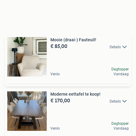
Mooie (draai-) Fauteuil!
€ 85,00
Details
Dagtopper
Venlo
Vandaag
Moderne eettafel te koop!
€ 170,00
Details
Dagtopper
Venlo
Vandaag