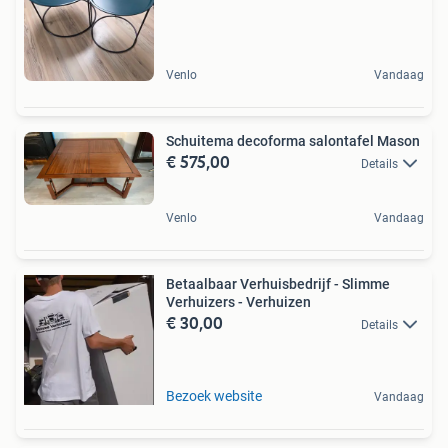
Venlo
Vandaag
Schuitema decoforma salontafel Mason
€ 575,00
Details
Venlo
Vandaag
Betaalbaar Verhuisbedrijf - Slimme
Verhuizers - Verhuizen
€ 30,00
Details
Bezoek website
Vandaag