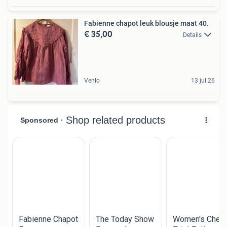
Fabienne chapot leuk blousje maat 40.
€ 35,00
Details
Venlo
13 jul 26