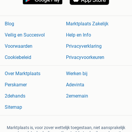
Blog
Marktplaats Zakelijk
Veilig en Succesvol
Help en Info
Voorwaarden
Privacyverklaring
Cookiebeleid
Privacyvoorkeuren
Over Marktplaats
Werken bij
Perskamer
Adevinta
2dehands
2ememain
Sitemap
Marktplaats is, voor zover wettelijk toegestaan, niet aansprakelijk