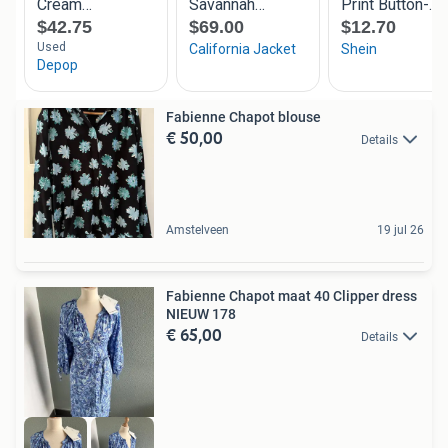
Fabienne Chapot blouse
€ 50,00
Details
Amstelveen
19 jul 26
Fabienne Chapot maat 40 Clipper dress
NIEUW 178
€ 65,00
Details