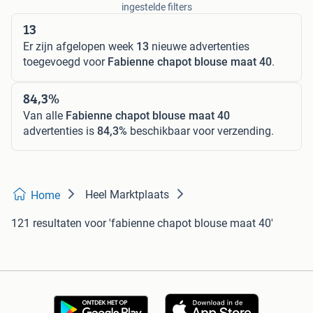
ingestelde filters
13
Er zijn afgelopen week
13
nieuwe advertenties
toegevoegd voor
Fabienne chapot blouse maat 40
.
84,3%
Van alle
Fabienne chapot blouse maat 40
advertenties is
84,3%
beschikbaar voor verzending.
Heel Marktplaats
Home
121 resultaten
voor 'fabienne chapot blouse maat 40'