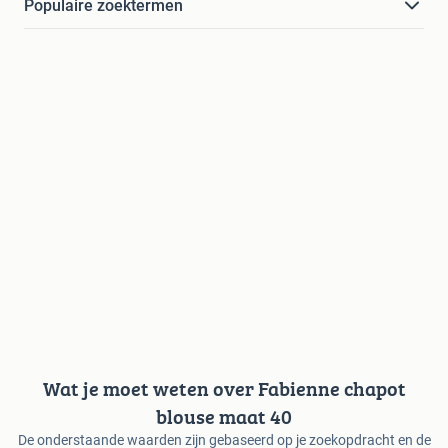
Populaire zoektermen
Wat je moet weten over Fabienne chapot
blouse maat 40
De onderstaande waarden zijn gebaseerd op je zoekopdracht en de