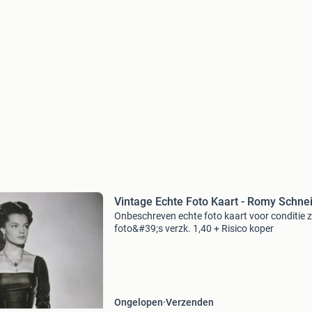
Vintage Echte Foto Kaart - Romy Schne
Onbeschreven echte foto kaart voor conditie z
foto&#39;s verzk. 1,40 + Risico koper
Ongelopen
Verzenden