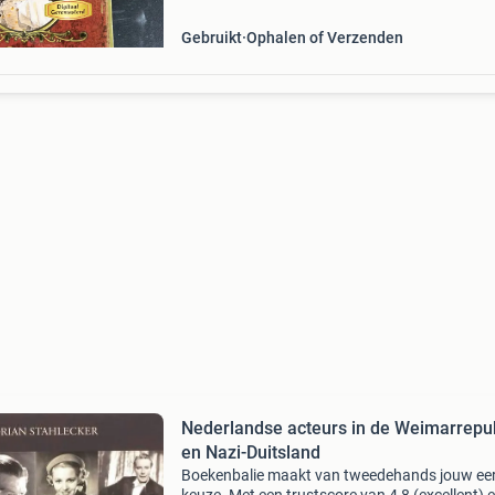
Gebruikt
Ophalen of Verzenden
Nederlandse acteurs in de Weimarrepu
en Nazi-Duitsland
Boekenbalie maakt van tweedehands jouw ee