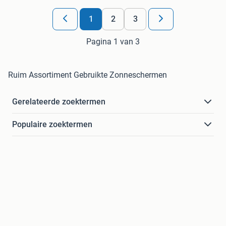
1
2
3
Pagina 1 van 3
Ruim Assortiment Gebruikte Zonneschermen
Gerelateerde zoektermen
Populaire zoektermen