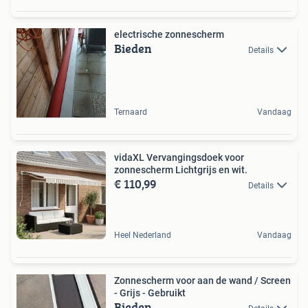
electrische zonnescherm
Bieden
Details
Ternaard
Vandaag
vidaXL Vervangingsdoek voor
zonnescherm Lichtgrijs en wit.
€ 110,99
Details
Heel Nederland
Vandaag
Zonnescherm voor aan de wand / Screen
- Grijs - Gebruikt
Bieden