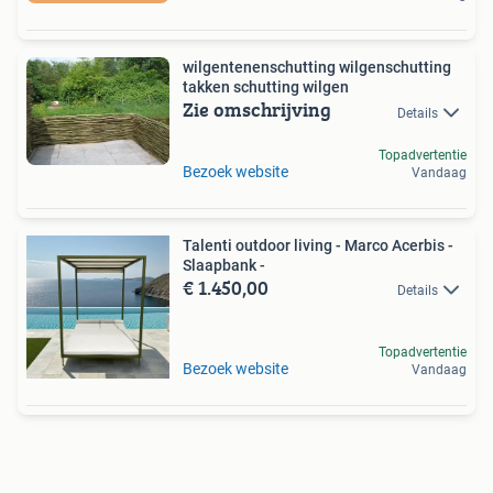
wilgentenenschutting wilgenschutting
takken schutting wilgen
Zie omschrijving
Details
Topadvertentie
Bezoek website
Vandaag
Talenti outdoor living - Marco Acerbis -
Slaapbank -
€ 1.450,00
Details
Topadvertentie
Bezoek website
Vandaag