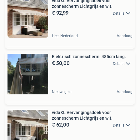
vidaXL Vervangingsdoek voor
zonnescherm Lichtgrijs en wit.
€ 92,99
Details
Heel Nederland
Vandaag
Elektrisch zonnescherm. 485cm lang.
€ 50,00
Details
Nieuwegein
Vandaag
vidaXL Vervangingsdoek voor
zonnescherm Lichtgrijs en wit.
€ 62,00
Details