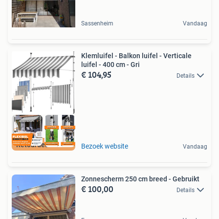
Sassenheim
Vandaag
Klemluifel - Balkon luifel - Verticale
luifel - 400 cm - Gri
€ 104,95
Details
Retourdeal Korting
Bezoek website
Vandaag
Zonnescherm 250 cm breed - Gebruikt
€ 100,00
Details