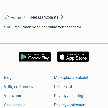
Heel Marktplaats
Home
5.063 resultaten
voor 'gebruikte zonnescherm'
Blog
Marktplaats Zakelijk
Veilig en Succesvol
Help en Info
Voorwaarden
Privacyverklaring
Cookiebeleid
Privacyvoorkeuren