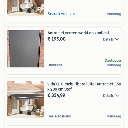
Bezoek website
Vandaag
Antraciet screen werkt op zonlicht
€ 195,00
Details
Dagtopper
Limbricht
Vandaag
vidaXL Uitschuifbare luifel Antraciet 350
x 200 cm Stof
€ 334,99
Details
Heel Nederland
Vandaag