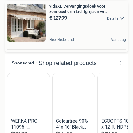
vidaXL Vervangingsdoek voor
zonnescherm Lichtgrijs en wit.
€ 127,99
Details
Heel Nederland
Vandaag