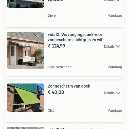
Details
Dieren
Vandaag
vidaXL Vervangingsdoek voor
zonnescherm Lichtgrijs en wit.
€ 124,99
Details
Heel Nederland
Vandaag
Zonnescherm van doek
€ 40,00
Details
Olst
Vandaag