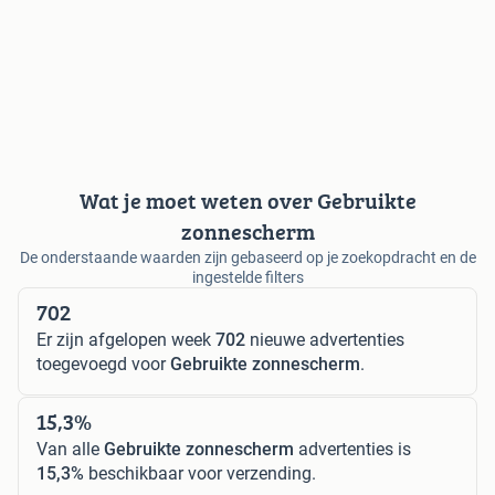
Wat je moet weten over Gebruikte
zonnescherm
De onderstaande waarden zijn gebaseerd op je zoekopdracht en de
ingestelde filters
702
Er zijn afgelopen week
702
nieuwe advertenties
toegevoegd voor
Gebruikte zonnescherm
.
15,3%
Van alle
Gebruikte zonnescherm
advertenties is
15,3%
beschikbaar voor verzending.