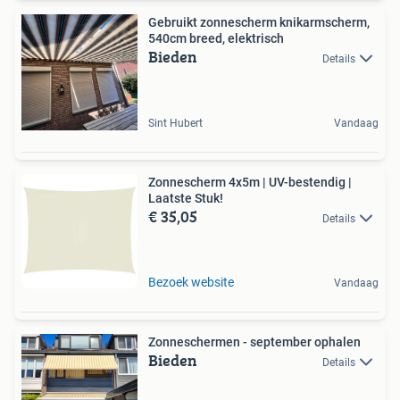
Gebruikt zonnescherm knikarmscherm,
540cm breed, elektrisch
Bieden
Details
Sint Hubert
Vandaag
Zonnescherm 4x5m | UV-bestendig |
Laatste Stuk!
€ 35,05
Details
Bezoek website
Vandaag
Zonneschermen - september ophalen
Bieden
Details