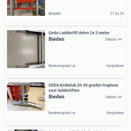
Bergeijk
27 jul 26
Geda Ladderlift delen 2x 2 meter
Bieden
Details
Bleskensgraaf ca
Eergisteren
GEDA Knikstuk 20-45 graden traploos
voor ladderliften
Bieden
Details
Bleskensgraaf ca
Eergisteren