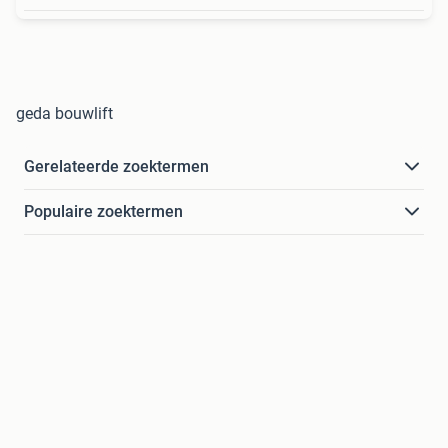
geda bouwlift
Gerelateerde zoektermen
Populaire zoektermen