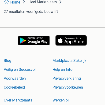
Heel Marktplaats
Home
27 resultaten
voor 'geda bouwlift'
Blog
Marktplaats Zakelijk
Veilig en Succesvol
Help en Info
Voorwaarden
Privacyverklaring
Cookiebeleid
Privacyvoorkeuren
Over Marktplaats
Werken bij