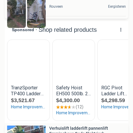
Rouveen
Eergisteren
Verhuislift ladderlift pannenlift