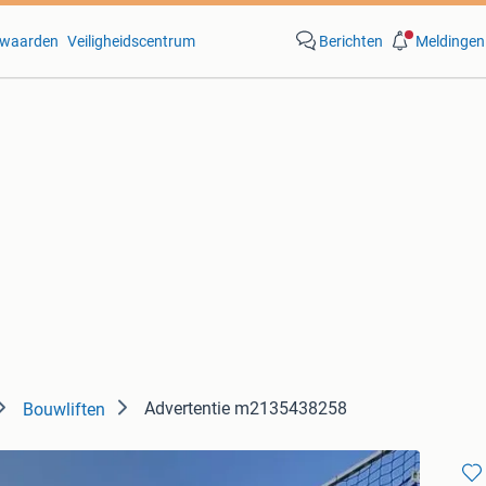
waarden
Veiligheidscentrum
Berichten
Meldingen
Advertentie m2135438258
Bouwliften