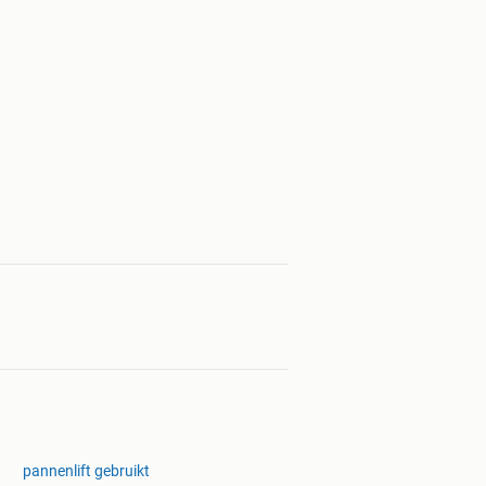
pannenlift gebruikt