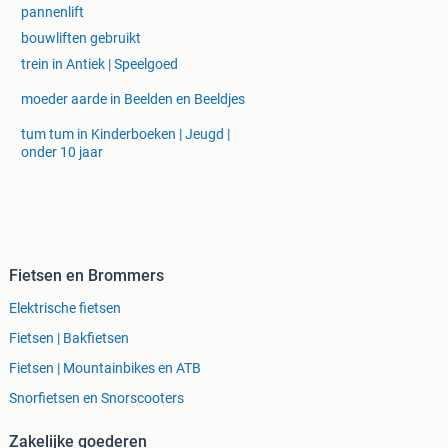
pannenlift
bouwliften gebruikt
trein in Antiek | Speelgoed
moeder aarde in Beelden en Beeldjes
tum tum in Kinderboeken | Jeugd |
onder 10 jaar
Fietsen en Brommers
Elektrische fietsen
Fietsen | Bakfietsen
Fietsen | Mountainbikes en ATB
Snorfietsen en Snorscooters
Zakelijke goederen