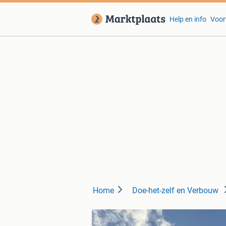
Help en info
Voor
Home
Doe-het-zelf en Verbouw