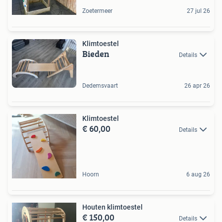
Zoetermeer
27 jul 26
Klimtoestel
Bieden
Details
Dedemsvaart
26 apr 26
Klimtoestel
€ 60,00
Details
Hoorn
6 aug 26
Houten klimtoestel
€ 150,00
Details