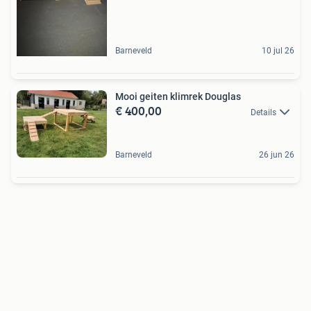
Barneveld
10 jul 26
Mooi geiten klimrek Douglas
€ 400,00
Details
Barneveld
26 jun 26