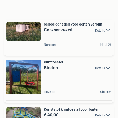
benodigdheden voor geiten verblijf
Gereserveerd
Details
Nunspeet
14 jul 26
Klimtoestel
Bieden
Details
Lievelde
Gisteren
Kunststof klimtoestel voor buiten
€ 40,00
Details