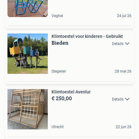
Veghel
24 jul 26
Klimtoestel voor kinderen - Gebruikt
Bieden
Details
Stegeren
28 mei 26
Klimtoestel Avenlur
€ 250,00
Details
Utrecht
22 jun 26