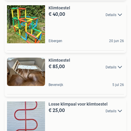
Klimtoestel
€ 40,00
Details
Eibergen
20 jun 26
Klimtoestel
€ 85,00
Details
Beverwijk
5 jul 26
Losse klimpaal voor klimtoestel
€ 25,00
Details