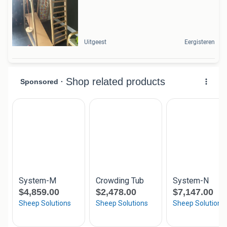
Uitgeest
Eergisteren