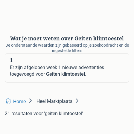
Wat je moet weten over Geiten klimtoestel
De onderstaande waarden zijn gebaseerd op je zoekopdracht en de
ingestelde filters
1
Er zijn afgelopen week
1
nieuwe advertenties
toegevoegd voor
Geiten klimtoestel
.
Heel Marktplaats
Home
21 resultaten
voor 'geiten klimtoestel'