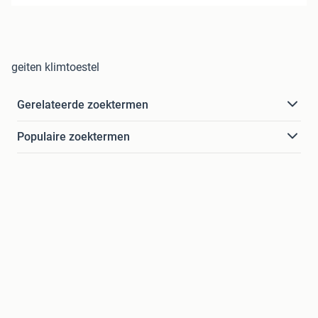
geiten klimtoestel
Gerelateerde zoektermen
Populaire zoektermen