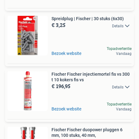
Spreidplug | Fischer | 30 stuks (6x30)
€ 3,25
Details
Topadvertentie
Bezoek website
Vandaag
Fischer Fischer injectiemortel fis vs 300
t 10 kokers fis vs
€ 196,95
Details
Topadvertentie
Bezoek website
Vandaag
Fischer Fischer duopower pluggen 6
mm, 100 stuks, 40 mm,