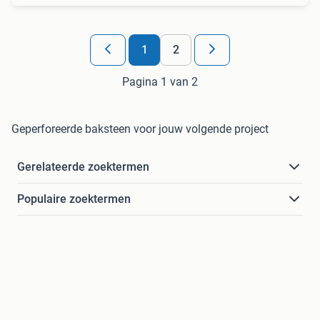
1
2
Pagina 1 van 2
Geperforeerde baksteen voor jouw volgende project
Gerelateerde zoektermen
Populaire zoektermen