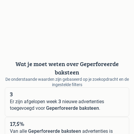
Wat je moet weten over Geperforeerde
baksteen
De onderstaande waarden zijn gebaseerd op je zoekopdracht en de
ingestelde filters
3
Er zijn afgelopen week
3
nieuwe advertenties
toegevoegd voor
Geperforeerde baksteen
.
17,5%
Van alle
Geperforeerde baksteen
advertenties is