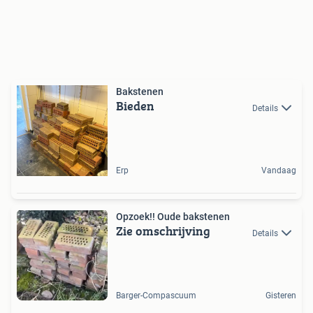
Bakstenen
Bieden
Details
Erp
Vandaag
Opzoek!! Oude bakstenen
Zie omschrijving
Details
Barger-Compascuum
Gisteren