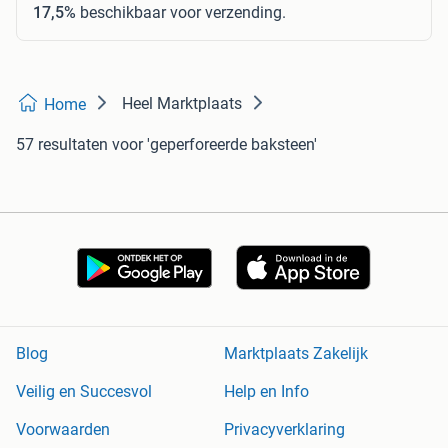
17,5%
beschikbaar voor verzending.
Heel Marktplaats
Home
57 resultaten
voor 'geperforeerde baksteen'
Blog
Marktplaats Zakelijk
Veilig en Succesvol
Help en Info
Voorwaarden
Privacyverklaring