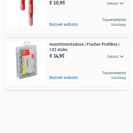
€ 10,95
Details
Topadvertentie
Bezoek website
Vandaag
Assortimentsdoos | Fischer ProfiBox |
132 stuks
€ 14,95
Details
Topadvertentie
Bezoek website
Vandaag