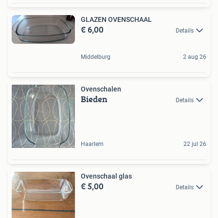
GLAZEN OVENSCHAAL
€ 6,00
Details
Middelburg
2 aug 26
Ovenschalen
Bieden
Details
Haarlem
22 jul 26
Ovenschaal glas
€ 5,00
Details