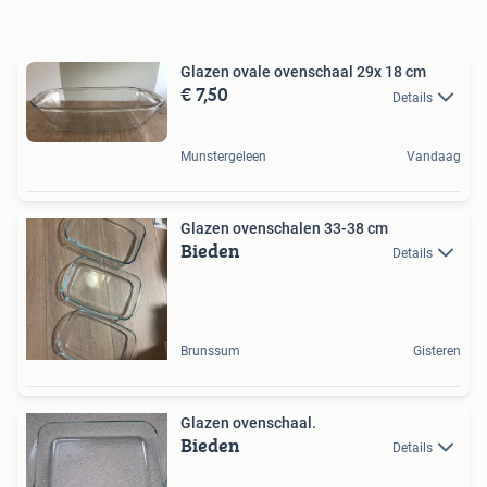
Glazen ovale ovenschaal 29x 18 cm
€ 7,50
Details
Munstergeleen
Vandaag
Glazen ovenschalen 33-38 cm
Bieden
Details
Brunssum
Gisteren
Glazen ovenschaal.
Bieden
Details