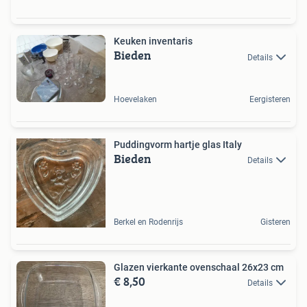
Keuken inventaris
Bieden
Details
Hoevelaken
Eergisteren
Puddingvorm hartje glas Italy
Bieden
Details
Berkel en Rodenrijs
Gisteren
Glazen vierkante ovenschaal 26x23 cm
€ 8,50
Details