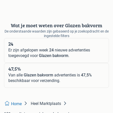
Wat je moet weten over Glazen bakvorm
De onderstaande waarden zijn gebaseerd op je zoekopdracht en de
ingestelde filters
24
Er zijn afgelopen week
24
nieuwe advertenties
toegevoegd voor
Glazen bakvorm
.
47,5%
Van alle
Glazen bakvorm
advertenties is
47,5%
beschikbaar voor verzending.
Heel Marktplaats
Home