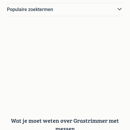
Populaire zoektermen
Wat je moet weten over Grastrimmer met
messen