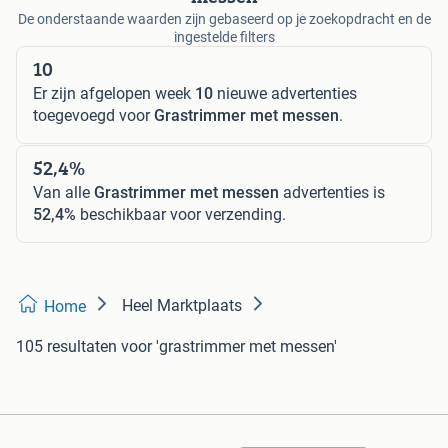
De onderstaande waarden zijn gebaseerd op je zoekopdracht en de
ingestelde filters
10
Er zijn afgelopen week
10
nieuwe advertenties
toegevoegd voor
Grastrimmer met messen
.
52,4%
Van alle
Grastrimmer met messen
advertenties is
52,4%
beschikbaar voor verzending.
Heel Marktplaats
Home
105 resultaten
voor 'grastrimmer met messen'