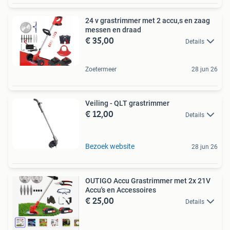
24 v grastrimmer met 2 accu,s en zaag
messen en draad
€ 35,00
Details
Zoetermeer
28 jun 26
Veiling - QLT grastrimmer
€ 12,00
Details
Bezoek website
28 jun 26
OUTIGO Accu Grastrimmer met 2x 21V
Accu's en Accessoires
€ 25,00
Details