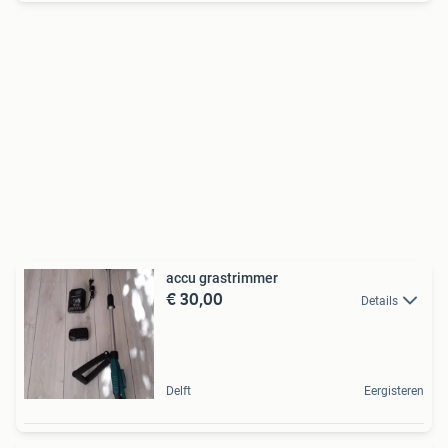
accu grastrimmer
€ 30,00
Details
Delft
Eergisteren