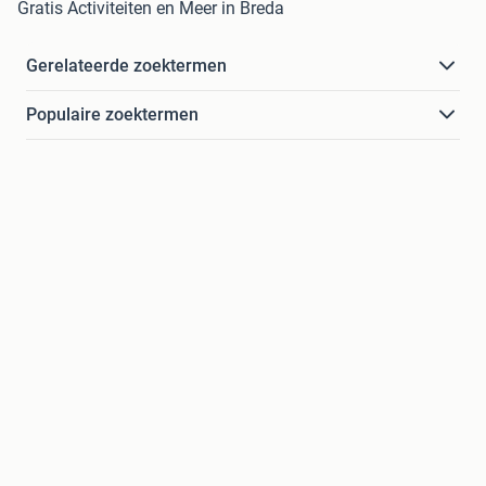
Gratis Activiteiten en Meer in Breda
Gerelateerde zoektermen
Populaire zoektermen