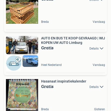
Breda
Vandaag
AUTO EN BUS TE KOOP GEVRAAGD | WIJ
KOPEN UW AUTO Limburg
Gratis
Details
Heel Nederland
Vandaag
Hasanaat inspiratiekalender
Gratis
Details
Breda
Gisteren