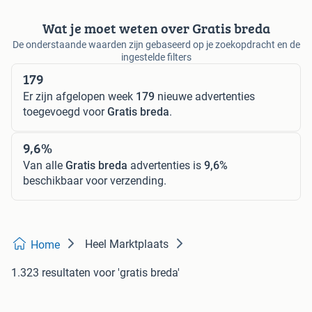
Wat je moet weten over Gratis breda
De onderstaande waarden zijn gebaseerd op je zoekopdracht en de
ingestelde filters
179
Er zijn afgelopen week
179
nieuwe advertenties
toegevoegd voor
Gratis breda
.
9,6%
Van alle
Gratis breda
advertenties is
9,6%
beschikbaar voor verzending.
Heel Marktplaats
Home
1.323 resultaten
voor 'gratis breda'