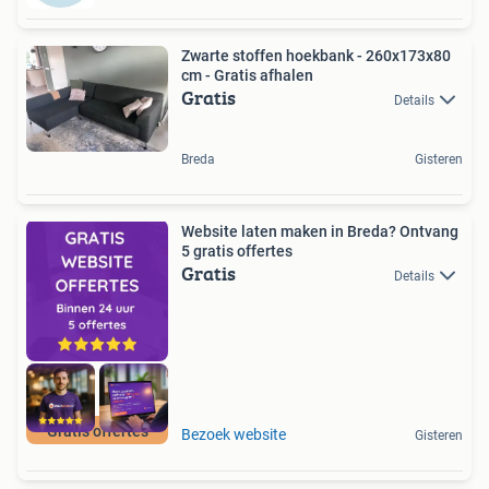
Zwarte stoffen hoekbank - 260x173x80
cm - Gratis afhalen
Gratis
Details
Breda
Gisteren
Website laten maken in Breda? Ontvang
5 gratis offertes
Gratis
Details
Gratis offertes
Bezoek website
Gisteren