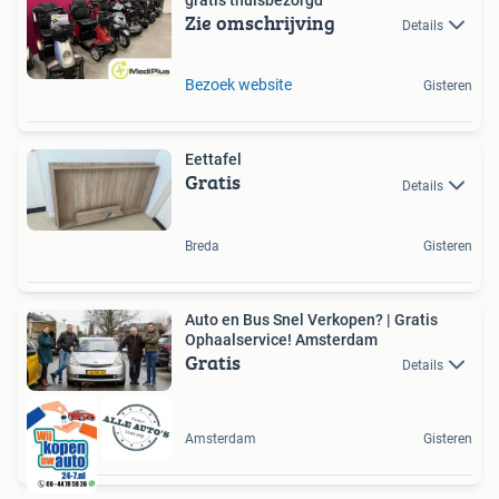
Zie omschrijving
Details
Bezoek website
Gisteren
Eettafel
Gratis
Details
Breda
Gisteren
Auto en Bus Snel Verkopen? | Gratis
Ophaalservice! Amsterdam
Gratis
Details
Amsterdam
Gisteren