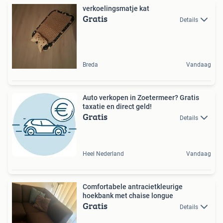
verkoelingsmatje kat
Gratis
Details
Breda
Vandaag
Auto verkopen in Zoetermeer? Gratis
taxatie en direct geld!
Gratis
Details
Heel Nederland
Vandaag
Comfortabele antracietkleurige
hoekbank met chaise longue
Gratis
Details