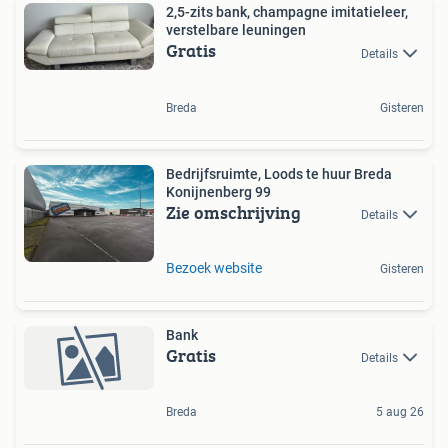
2,5-zits bank, champagne imitatieleer,
verstelbare leuningen
Gratis
Details
Breda
Gisteren
Bedrijfsruimte, Loods te huur Breda
Konijnenberg 99
Zie omschrijving
Details
Bezoek website
Gisteren
Bank
Gratis
Details
Breda
5 aug 26