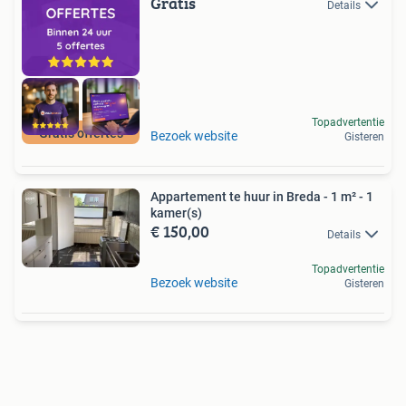
Gratis
Details
Topadvertentie
Gratis offertes
Bezoek website
Gisteren
Appartement te huur in Breda - 1 m² - 1
kamer(s)
€ 150,00
Details
Topadvertentie
Bezoek website
Gisteren