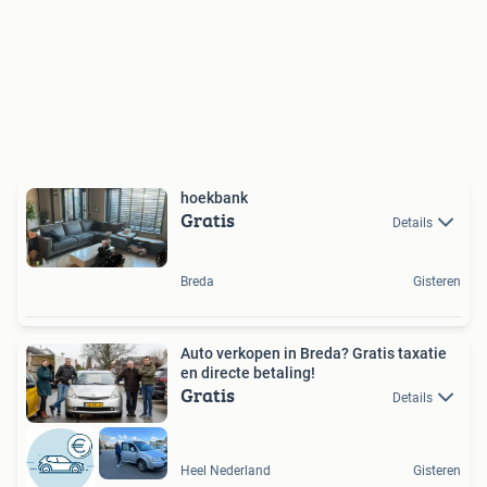
hoekbank
Gratis
Details
Breda
Gisteren
Auto verkopen in Breda? Gratis taxatie
en directe betaling!
Gratis
Details
Heel Nederland
Gisteren