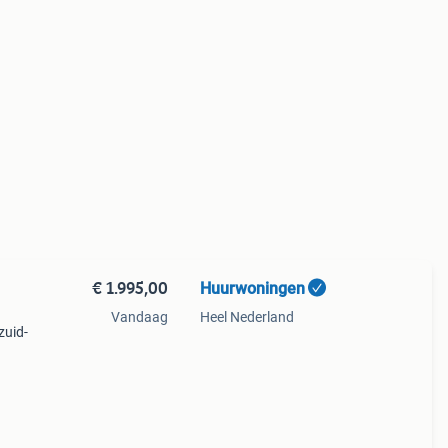
€ 1.995,00
Huurwoningen
Vandaag
Heel Nederland
zuid-