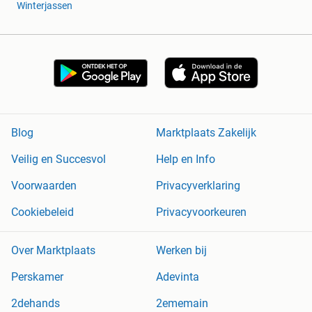
Winterjassen
Blog
Marktplaats Zakelijk
Veilig en Succesvol
Help en Info
Voorwaarden
Privacyverklaring
Cookiebeleid
Privacyvoorkeuren
Over Marktplaats
Werken bij
Perskamer
Adevinta
2dehands
2ememain