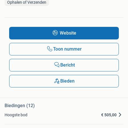
Ophalen of Verzenden
Website
Toon nummer
Bericht
Bieden
Biedingen (12)
Hoogste bod
€ 505,00