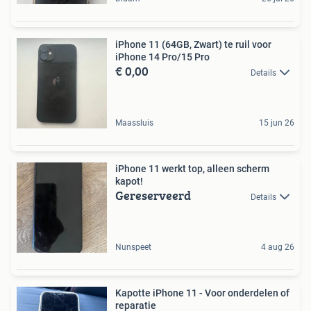
iPhone 11 (64GB, Zwart) te ruil voor
iPhone 14 Pro/15 Pro
€ 0,00
Details
Maassluis
15 jun 26
iPhone 11 werkt top, alleen scherm
kapot!
Gereserveerd
Details
Nunspeet
4 aug 26
Kapotte iPhone 11 - Voor onderdelen of
reparatie