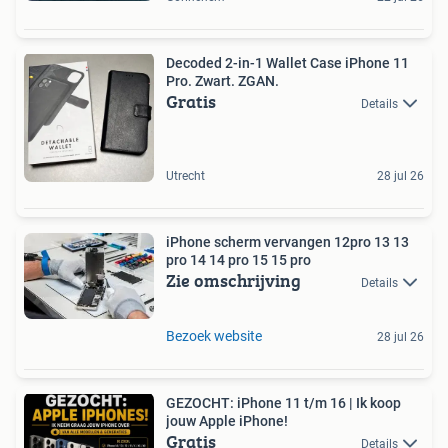
Decoded 2-in-1 Wallet Case iPhone 11
Pro. Zwart. ZGAN.
Gratis
Details
Utrecht
28 jul 26
iPhone scherm vervangen 12pro 13 13
pro 14 14 pro 15 15 pro
Zie omschrijving
Details
Bezoek website
28 jul 26
GEZOCHT: iPhone 11 t/m 16 | Ik koop
jouw Apple iPhone!
Gratis
Details