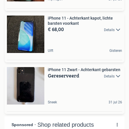
iPhone 11 - Achterkant kapot, lichte
barsten voorkant
€ 68,00
Details
Ulft
Gisteren
iPhone 11 Zwart - Achterkant gebarsten
Gereserveerd
Details
Sneek
31 jul 26