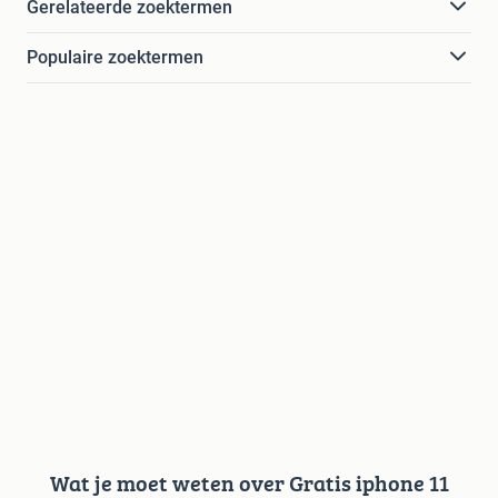
Gerelateerde zoektermen
Populaire zoektermen
Wat je moet weten over Gratis iphone 11