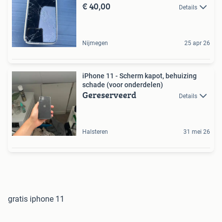
€ 40,00
Details
Nijmegen
25 apr 26
iPhone 11 - Scherm kapot, behuizing
schade (voor onderdelen)
Gereserveerd
Details
Halsteren
31 mei 26
gratis iphone 11