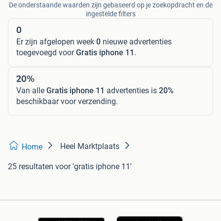
De onderstaande waarden zijn gebaseerd op je zoekopdracht en de
ingestelde filters
0
Er zijn afgelopen week
0
nieuwe advertenties
toegevoegd voor
Gratis iphone 11
.
20%
Van alle
Gratis iphone 11
advertenties is
20%
beschikbaar voor verzending.
Heel Marktplaats
Home
25 resultaten
voor 'gratis iphone 11'