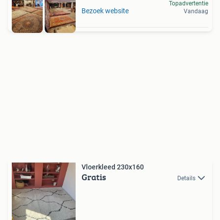
Topadvertentie
Bezoek website
Vandaag
Vloerkleed 230x160
Gratis
Details