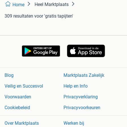
Heel Marktplaats
Home
309 resultaten
voor 'gratis tapijten'
Blog
Marktplaats Zakelijk
Veilig en Succesvol
Help en Info
Voorwaarden
Privacyverklaring
Cookiebeleid
Privacyvoorkeuren
Over Marktplaats
Werken bij