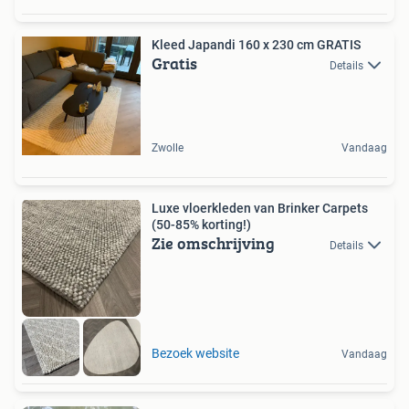
Kleed Japandi 160 x 230 cm GRATIS
Gratis
Details
Zwolle
Vandaag
Luxe vloerkleden van Brinker Carpets
(50-85% korting!)
Zie omschrijving
Details
Bezoek website
Vandaag