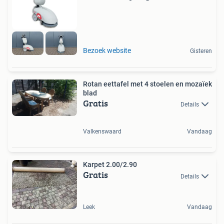
Bezoek website
Gisteren
Rotan eettafel met 4 stoelen en mozaïek
blad
Gratis
Details
Valkenswaard
Vandaag
Karpet 2.00/2.90
Gratis
Details
Leek
Vandaag