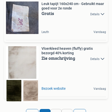
Leuk tapijt 160x240 cm - Gebruikt maar
goed voor 2e ronde
Gratis
Details
Leuth
Vandaag
Vloerkleed heaven (fluffy) gratis
bezorgd 40% korting
Zie omschrijving
Details
Bezoek website
Vandaag