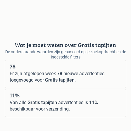
Wat je moet weten over Gratis tapijten
De onderstaande waarden zijn gebaseerd op je zoekopdracht en de
ingestelde filters
78
Er zijn afgelopen week
78
nieuwe advertenties
toegevoegd voor
Gratis tapijten
.
11%
Van alle
Gratis tapijten
advertenties is
11%
beschikbaar voor verzending.