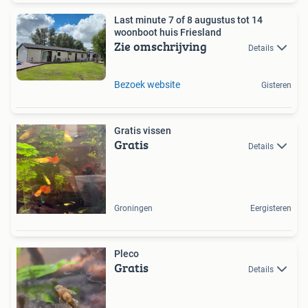
Last minute 7 of 8 augustus tot 14
woonboot huis Friesland
Zie omschrijving
Details
Bezoek website
Gisteren
Gratis vissen
Gratis
Details
Groningen
Eergisteren
Pleco
Gratis
Details