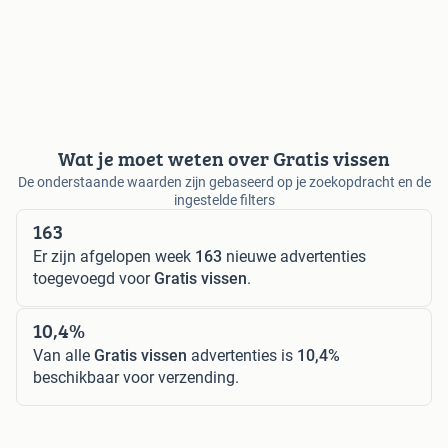
Wat je moet weten over Gratis vissen
De onderstaande waarden zijn gebaseerd op je zoekopdracht en de
ingestelde filters
163
Er zijn afgelopen week
163
nieuwe advertenties
toegevoegd voor
Gratis vissen
.
10,4%
Van alle
Gratis vissen
advertenties is
10,4%
beschikbaar voor verzending.