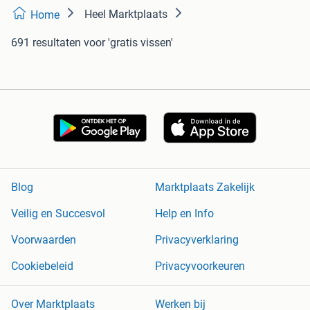
Heel Marktplaats
Home
691 resultaten
voor 'gratis vissen'
Blog
Marktplaats Zakelijk
Veilig en Succesvol
Help en Info
Voorwaarden
Privacyverklaring
Cookiebeleid
Privacyvoorkeuren
Over Marktplaats
Werken bij