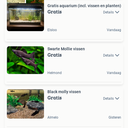
Gratis aquarium (incl. vissen en planten)
Gratis
Details
Elsloo
Vandaag
Swarte Mollie vissen
Gratis
Details
Helmond
Vandaag
Black molly vissen
Gratis
Details
Almelo
Gisteren