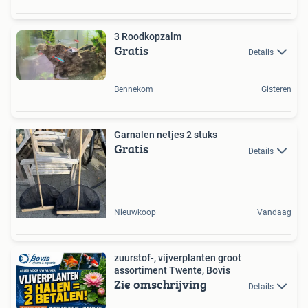
3 Roodkopzalm
Gratis
Details
Bennekom
Gisteren
Garnalen netjes 2 stuks
Gratis
Details
Nieuwkoop
Vandaag
zuurstof-, vijverplanten groot
assortiment Twente, Bovis
Zie omschrijving
Details