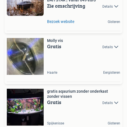
Zie omschrijving
Details
Bezoek website
Gisteren
Molly vis
Gratis
Details
Haarle
Eergisteren
gratis aqaurium zonder onderkast
zonder vissen
Gratis
Details
Spijkenisse
Gisteren