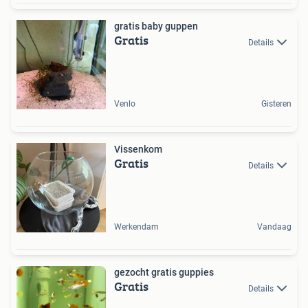
gratis baby guppen
Gratis
Details
Venlo
Gisteren
Vissenkom
Gratis
Details
Werkendam
Vandaag
gezocht gratis guppies
Gratis
Details