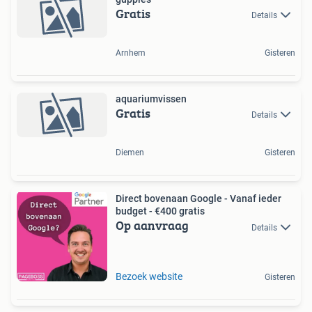
Gratis
Details
Arnhem
Gisteren
aquariumvissen
Gratis
Details
Diemen
Gisteren
Direct bovenaan Google - Vanaf ieder
budget - €400 gratis
Op aanvraag
Details
Bezoek website
Gisteren