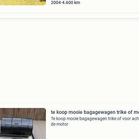
2004
4.600
km
te koop mooie bagagewagen trike of m
Te koop mooie bagagewagen trike of voor ach
de motor