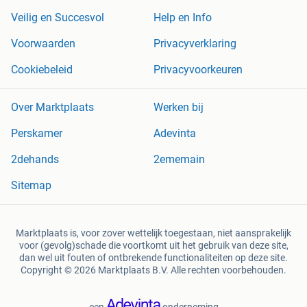
Veilig en Succesvol
Help en Info
Voorwaarden
Privacyverklaring
Cookiebeleid
Privacyvoorkeuren
Over Marktplaats
Werken bij
Perskamer
Adevinta
2dehands
2ememain
Sitemap
Marktplaats is, voor zover wettelijk toegestaan, niet aansprakelijk
voor (gevolg)schade die voortkomt uit het gebruik van deze site,
dan wel uit fouten of ontbrekende functionaliteiten op deze site.
Copyright © 2026 Marktplaats B.V. Alle rechten voorbehouden.