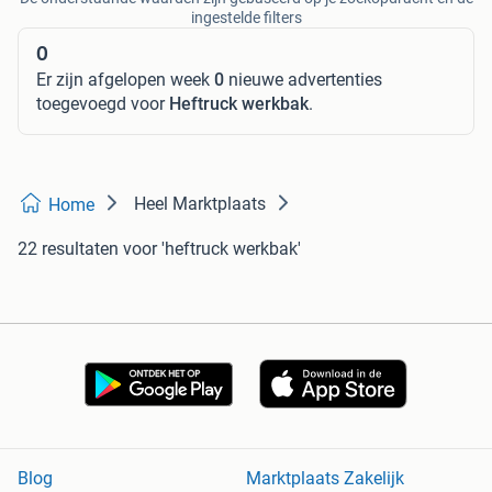
ingestelde filters
0
Er zijn afgelopen week
0
nieuwe advertenties
toegevoegd voor
Heftruck werkbak
.
Heel Marktplaats
Home
22 resultaten
voor 'heftruck werkbak'
Blog
Marktplaats Zakelijk