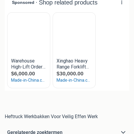
Heftruck Werkbakken Voor Veilig Effen Werk
Gerelateerde zoektermen