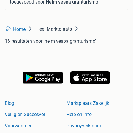
toegevoegd voor
Helm vespa granturismo
.
Heel Marktplaats
Home
16 resultaten
voor 'helm vespa granturismo'
Blog
Marktplaats Zakelijk
Veilig en Succesvol
Help en Info
Voorwaarden
Privacyverklaring