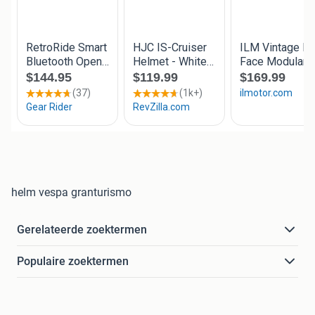
helm vespa granturismo
Gerelateerde zoektermen
Populaire zoektermen