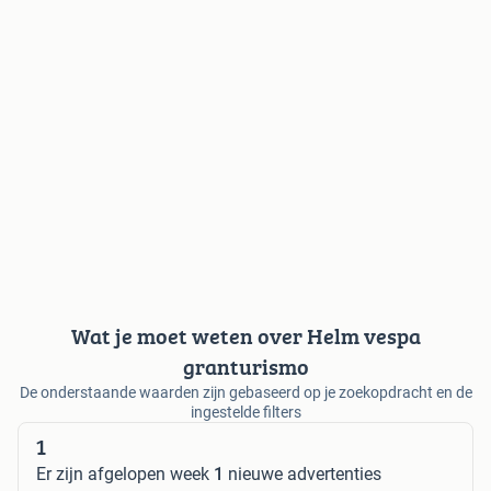
Wat je moet weten over Helm vespa
granturismo
De onderstaande waarden zijn gebaseerd op je zoekopdracht en de
ingestelde filters
1
Er zijn afgelopen week
1
nieuwe advertenties